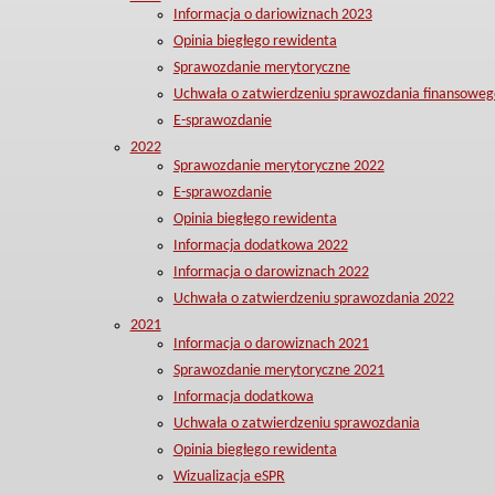
Informacja o dariowiznach 2023
Opinia biegłego rewidenta
Sprawozdanie merytoryczne
Uchwała o zatwierdzeniu sprawozdania finansoweg
E-sprawozdanie
2022
Sprawozdanie merytoryczne 2022
E-sprawozdanie
Opinia biegłego rewidenta
Informacja dodatkowa 2022
Informacja o darowiznach 2022
Uchwała o zatwierdzeniu sprawozdania 2022
2021
Informacja o darowiznach 2021
Sprawozdanie merytoryczne 2021
Informacja dodatkowa
Uchwała o zatwierdzeniu sprawozdania
Opinia biegłego rewidenta
Wizualizacja eSPR