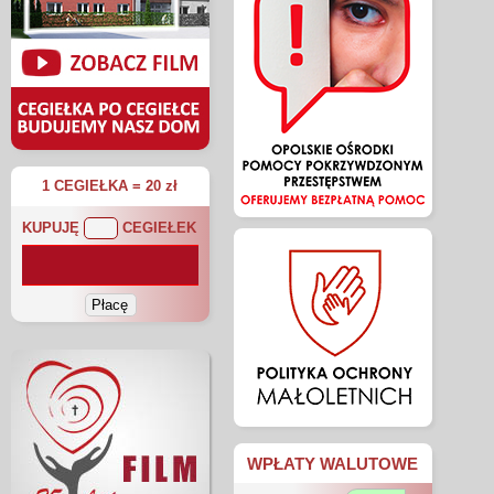
1 CEGIEŁKA = 20 zł
KUPUJĘ
CEGIEŁEK
WPŁATY WALUTOWE