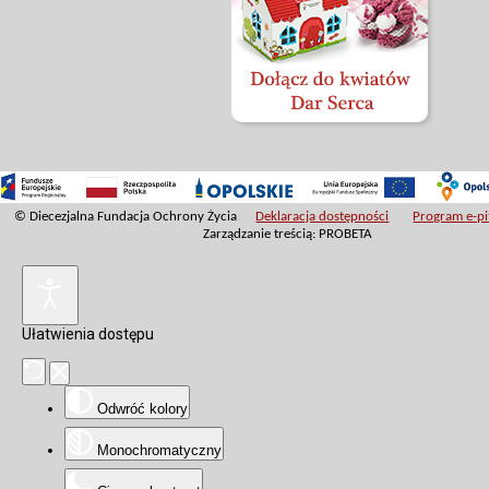
© Diecezjalna Fundacja Ochrony Życia
Deklaracja dostępności
Program e-pit
Zarządzanie treścią: PROBETA
Ułatwienia dostępu
Odwróć kolory
Monochromatyczny