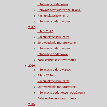
Informacja dodatkowa
Uchwała o zatwierdzeniu bilansu
Rachunek zysków i strat
Informacja o darowiznach
2017
Bilans 2017
Rachunek zysków i strat
Sprawozdanie merytoryczne
Informacja o darowiznach
Informacje dodatkowe
Zatwierdzenie sprawozdania
2016
Informacja o darowiznach
Bilans 2016
Rachunek zysków i strat
Sprawozdanie merytoryczne
Informacje dodatkowe i objaśnienia
Zatwierdzenie sprawozdania
2015