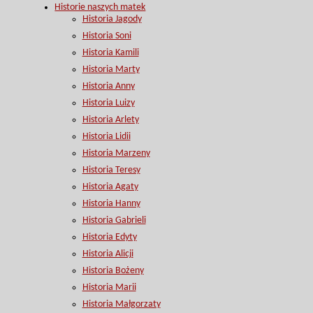
Historie naszych matek
Historia Jagody
Historia Soni
Historia Kamili
Historia Marty
Historia Anny
Historia Luizy
Historia Arlety
Historia Lidii
Historia Marzeny
Historia Teresy
Historia Agaty
Historia Hanny
Historia Gabrieli
Historia Edyty
Historia Alicji
Historia Bożeny
Historia Marii
Historia Małgorzaty