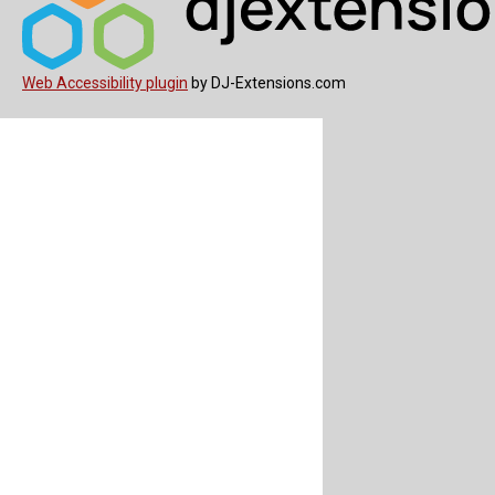
Web Accessibility plugin
by DJ-Extensions.com