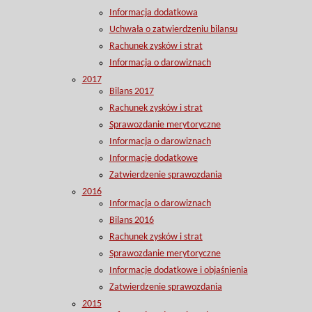
Informacja dodatkowa
Uchwała o zatwierdzeniu bilansu
Rachunek zysków i strat
Informacja o darowiznach
2017
Bilans 2017
Rachunek zysków i strat
Sprawozdanie merytoryczne
Informacja o darowiznach
Informacje dodatkowe
Zatwierdzenie sprawozdania
2016
Informacja o darowiznach
Bilans 2016
Rachunek zysków i strat
Sprawozdanie merytoryczne
Informacje dodatkowe i objaśnienia
Zatwierdzenie sprawozdania
2015