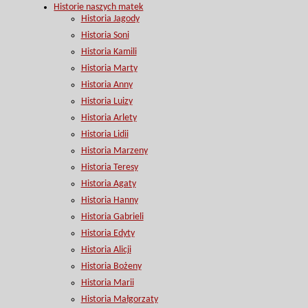
Historie naszych matek
Historia Jagody
Historia Soni
Historia Kamili
Historia Marty
Historia Anny
Historia Luizy
Historia Arlety
Historia Lidii
Historia Marzeny
Historia Teresy
Historia Agaty
Historia Hanny
Historia Gabrieli
Historia Edyty
Historia Alicji
Historia Bożeny
Historia Marii
Historia Małgorzaty