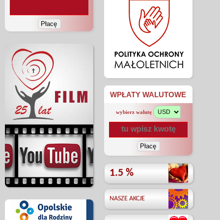
WPŁATY WALUTOWE
wybierz walutę
1.5 %
NASZE AKCJE