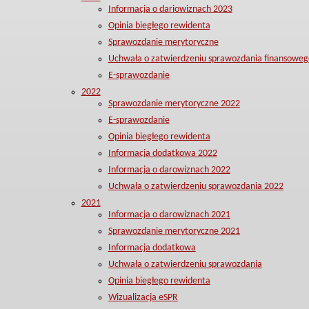
Informacja o dariowiznach 2023
Opinia biegłego rewidenta
Sprawozdanie merytoryczne
Uchwała o zatwierdzeniu sprawozdania finansoweg
E-sprawozdanie
2022
Sprawozdanie merytoryczne 2022
E-sprawozdanie
Opinia biegłego rewidenta
Informacja dodatkowa 2022
Informacja o darowiznach 2022
Uchwała o zatwierdzeniu sprawozdania 2022
2021
Informacja o darowiznach 2021
Sprawozdanie merytoryczne 2021
Informacja dodatkowa
Uchwała o zatwierdzeniu sprawozdania
Opinia biegłego rewidenta
Wizualizacja eSPR