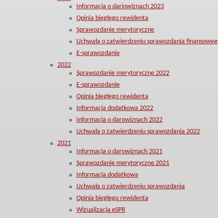
Informacja o dariowiznach 2023
Opinia biegłego rewidenta
Sprawozdanie merytoryczne
Uchwała o zatwierdzeniu sprawozdania finansoweg
E-sprawozdanie
2022
Sprawozdanie merytoryczne 2022
E-sprawozdanie
Opinia biegłego rewidenta
Informacja dodatkowa 2022
Informacja o darowiznach 2022
Uchwała o zatwierdzeniu sprawozdania 2022
2021
Informacja o darowiznach 2021
Sprawozdanie merytoryczne 2021
Informacja dodatkowa
Uchwała o zatwierdzeniu sprawozdania
Opinia biegłego rewidenta
Wizualizacja eSPR