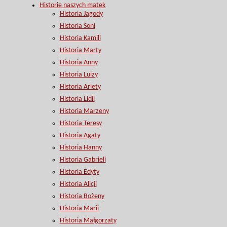
Historie naszych matek
Historia Jagody
Historia Soni
Historia Kamili
Historia Marty
Historia Anny
Historia Luizy
Historia Arlety
Historia Lidii
Historia Marzeny
Historia Teresy
Historia Agaty
Historia Hanny
Historia Gabrieli
Historia Edyty
Historia Alicji
Historia Bożeny
Historia Marii
Historia Małgorzaty