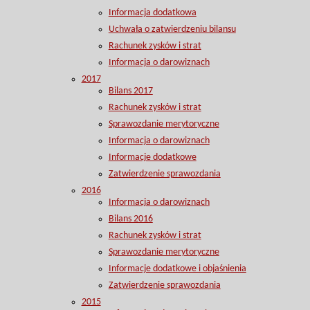
Informacja dodatkowa
Uchwała o zatwierdzeniu bilansu
Rachunek zysków i strat
Informacja o darowiznach
2017
Bilans 2017
Rachunek zysków i strat
Sprawozdanie merytoryczne
Informacja o darowiznach
Informacje dodatkowe
Zatwierdzenie sprawozdania
2016
Informacja o darowiznach
Bilans 2016
Rachunek zysków i strat
Sprawozdanie merytoryczne
Informacje dodatkowe i objaśnienia
Zatwierdzenie sprawozdania
2015