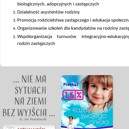
biologicznych, adopcyjnych i zastępczych
Działalność asystentów rodziny
Promocja rodzicielstwa zastępczego i edukacja społeczn
Organizowanie szkoleń dla kandydatów na rodziny zast
Współorganizacja turnusów integracyjno-edukacyj
rodzin zastępczych
ks. Jan Twardowski