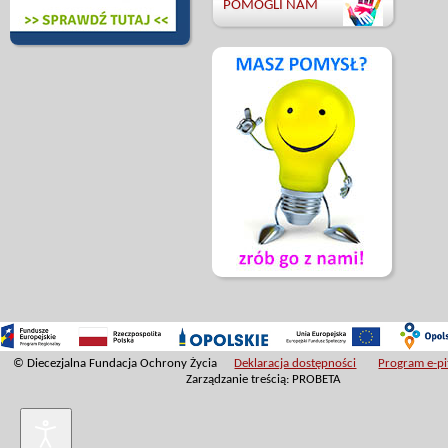
POMOGLI NAM
© Diecezjalna Fundacja Ochrony Życia
Deklaracja dostępności
Program e-pit
Zarządzanie treścią: PROBETA