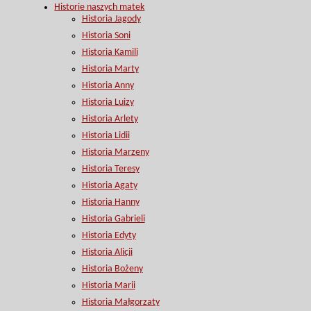
Historie naszych matek
Historia Jagody
Historia Soni
Historia Kamili
Historia Marty
Historia Anny
Historia Luizy
Historia Arlety
Historia Lidii
Historia Marzeny
Historia Teresy
Historia Agaty
Historia Hanny
Historia Gabrieli
Historia Edyty
Historia Alicji
Historia Bożeny
Historia Marii
Historia Małgorzaty