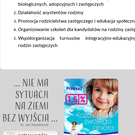
biologicznych, adopcyjnych i zastępczych
Działalność asystentów rodziny
Promocja rodzicielstwa zastępczego i edukacja społeczn
Organizowanie szkoleń dla kandydatów na rodziny zast
Współorganizacja turnusów integracyjno-edukacyj
rodzin zastępczych
ks. Jan Twardowski