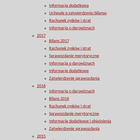
Informacja dodatkowa
Uchwała o zatwierdzeniu bilansu
Rachunek zysków i strat
Informacja o darowiznach
2017
Bilans 2017
Rachunek zysków i strat
Sprawozdanie merytoryczne
Informacja o darowiznach
Informacje dodatkowe
Zatwierdzenie sprawozdania
2016
Informacja o darowiznach
Bilans 2016
Rachunek zysków i strat
Sprawozdanie merytoryczne
Informacje dodatkowe i objaśnienia
Zatwierdzenie sprawozdania
2015