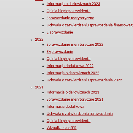
Informacja o dariowiznach 2023
Opinia biegłego rewidenta
Sprawozdanie merytoryczne
Uchwała o zatwierdzeniu sprawozdania finansoweg
E-sprawozdanie
2022
Sprawozdanie merytoryczne 2022
E-sprawozdanie
Opinia biegłego rewidenta
Informacja dodatkowa 2022
Informacja o darowiznach 2022
Uchwała o zatwierdzeniu sprawozdania 2022
2021
Informacja o darowiznach 2021
Sprawozdanie merytoryczne 2021
Informacja dodatkowa
Uchwała o zatwierdzeniu sprawozdania
Opinia biegłego rewidenta
Wizualizacja eSPR