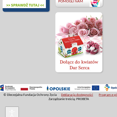
POMOGLI NAM
© Diecezjalna Fundacja Ochrony Życia
Deklaracja dostępności
Program e-pit
Zarządzanie treścią: PROBETA