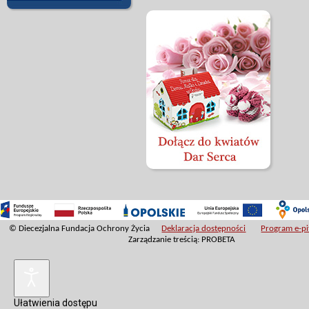
© Diecezjalna Fundacja Ochrony Życia
Deklaracja dostępności
Program e-pit
Zarządzanie treścią: PROBETA
Ułatwienia dostępu