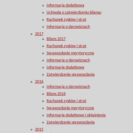
Informacja dodatkowa
Uchwała o zatwierdzeniu bilansu
Rachunek zysków i strat
Informacja o darowiznach
2017
Bilans 2017
Rachunek zysków i strat
Sprawozdanie merytoryczne
Informacja o darowiznach
Informacje dodatkowe
Zatwierdzenie sprawozdania
2016
Informacja o darowiznach
Bilans 2016
Rachunek zysków i strat
Sprawozdanie merytoryczne
Informacje dodatkowe i objaśnienia
Zatwierdzenie sprawozdania
2015