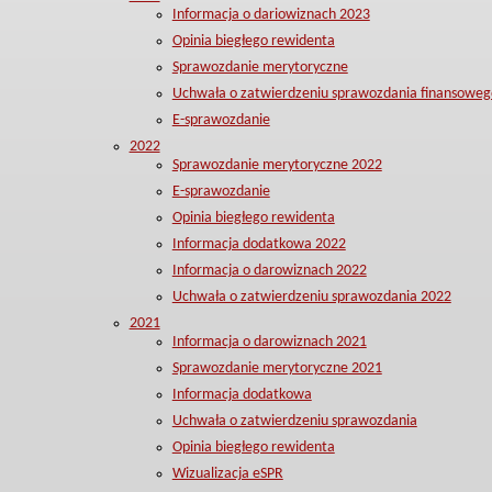
Informacja o dariowiznach 2023
Opinia biegłego rewidenta
Sprawozdanie merytoryczne
Uchwała o zatwierdzeniu sprawozdania finansoweg
E-sprawozdanie
2022
Sprawozdanie merytoryczne 2022
E-sprawozdanie
Opinia biegłego rewidenta
Informacja dodatkowa 2022
Informacja o darowiznach 2022
Uchwała o zatwierdzeniu sprawozdania 2022
2021
Informacja o darowiznach 2021
Sprawozdanie merytoryczne 2021
Informacja dodatkowa
Uchwała o zatwierdzeniu sprawozdania
Opinia biegłego rewidenta
Wizualizacja eSPR