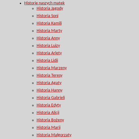
Historie naszych matek
Historia Jagody
Historia Soni
Historia Kamili
Historia Marty
Historia Anny
Historia Luizy
Historia Arlety
Historia Lidii
Historia Marzeny
Historia Teresy
Historia Agaty
Historia Hanny
Historia Gabrieli
Historia Edyty
Historia Alicji
Historia Bożeny
Historia Marii
Historia Małgorzaty