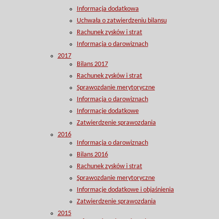
Informacja dodatkowa
Uchwała o zatwierdzeniu bilansu
Rachunek zysków i strat
Informacja o darowiznach
2017
Bilans 2017
Rachunek zysków i strat
Sprawozdanie merytoryczne
Informacja o darowiznach
Informacje dodatkowe
Zatwierdzenie sprawozdania
2016
Informacja o darowiznach
Bilans 2016
Rachunek zysków i strat
Sprawozdanie merytoryczne
Informacje dodatkowe i objaśnienia
Zatwierdzenie sprawozdania
2015