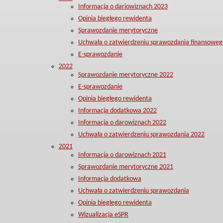
Informacja o dariowiznach 2023
Opinia biegłego rewidenta
Sprawozdanie merytoryczne
Uchwała o zatwierdzeniu sprawozdania finansoweg
E-sprawozdanie
2022
Sprawozdanie merytoryczne 2022
E-sprawozdanie
Opinia biegłego rewidenta
Informacja dodatkowa 2022
Informacja o darowiznach 2022
Uchwała o zatwierdzeniu sprawozdania 2022
2021
Informacja o darowiznach 2021
Sprawozdanie merytoryczne 2021
Informacja dodatkowa
Uchwała o zatwierdzeniu sprawozdania
Opinia biegłego rewidenta
Wizualizacja eSPR