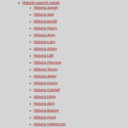
Historie naszych matek
Historia Jagody
Historia Soni
Historia Kamili
Historia Marty
Historia Anny
Historia Luizy
Historia Arlety
Historia Lidii
Historia Marzeny
Historia Teresy
Historia Agaty
Historia Hanny
Historia Gabrieli
Historia Edyty
Historia Alicji
Historia Bożeny
Historia Marii
Historia Małgorzaty