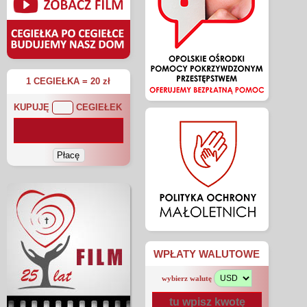
1 CEGIEŁKA = 20 zł
KUPUJĘ
CEGIEŁEK
WPŁATY WALUTOWE
wybierz walutę