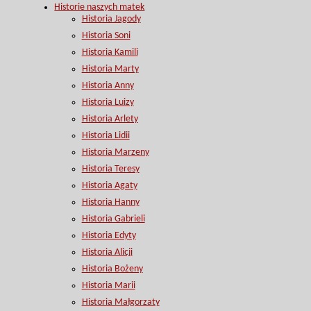
Historie naszych matek
Historia Jagody
Historia Soni
Historia Kamili
Historia Marty
Historia Anny
Historia Luizy
Historia Arlety
Historia Lidii
Historia Marzeny
Historia Teresy
Historia Agaty
Historia Hanny
Historia Gabrieli
Historia Edyty
Historia Alicji
Historia Bożeny
Historia Marii
Historia Małgorzaty