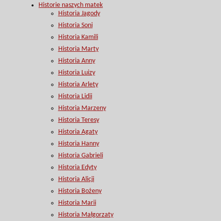
Historie naszych matek
Historia Jagody
Historia Soni
Historia Kamili
Historia Marty
Historia Anny
Historia Luizy
Historia Arlety
Historia Lidii
Historia Marzeny
Historia Teresy
Historia Agaty
Historia Hanny
Historia Gabrieli
Historia Edyty
Historia Alicji
Historia Bożeny
Historia Marii
Historia Małgorzaty