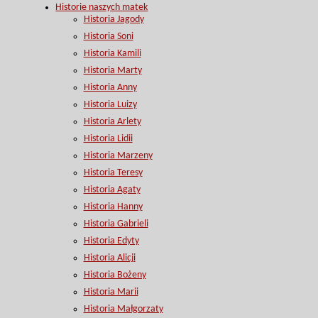
Historie naszych matek
Historia Jagody
Historia Soni
Historia Kamili
Historia Marty
Historia Anny
Historia Luizy
Historia Arlety
Historia Lidii
Historia Marzeny
Historia Teresy
Historia Agaty
Historia Hanny
Historia Gabrieli
Historia Edyty
Historia Alicji
Historia Bożeny
Historia Marii
Historia Małgorzaty