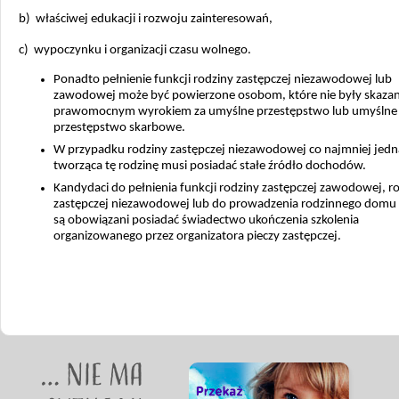
b) właściwej edukacji i rozwoju zainteresowań,
c) wypoczynku i organizacji czasu wolnego.
Ponadto pełnienie funkcji rodziny zastępczej niezawodowej lub
zawodowej może być powierzone osobom, które nie były skaza
prawomocnym wyrokiem za umyślne przestępstwo lub umyślne
przestępstwo skarbowe.
W przypadku rodziny zastępczej niezawodowej co najmniej jed
tworząca tę rodzinę musi posiadać stałe źródło dochodów.
Kandydaci do pełnienia funkcji rodziny zastępczej zawodowej, r
zastępczej niezawodowej lub do prowadzenia rodzinnego domu 
są obowiązani posiadać świadectwo ukończenia szkolenia
organizowanego przez organizatora pieczy zastępczej.