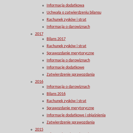
Informacja dodatkowa
Uchwała o zatwierdzeniu bilansu
Rachunek zysków i strat
Informacja o darowiznach
2017
Bilans 2017
Rachunek zysków i strat
Sprawozdanie merytoryczne
Informacja o darowiznach
Informacje dodatkowe
Zatwierdzenie sprawozdania
2016
Informacja o darowiznach
Bilans 2016
Rachunek zysków i strat
Sprawozdanie merytoryczne
Informacje dodatkowe i objaśnienia
Zatwierdzenie sprawozdania
2015