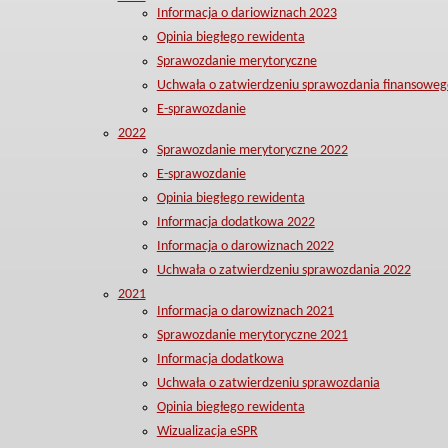
Informacja o dariowiznach 2023
Opinia biegłego rewidenta
Sprawozdanie merytoryczne
Uchwała o zatwierdzeniu sprawozdania finansoweg
E-sprawozdanie
2022
Sprawozdanie merytoryczne 2022
E-sprawozdanie
Opinia biegłego rewidenta
Informacja dodatkowa 2022
Informacja o darowiznach 2022
Uchwała o zatwierdzeniu sprawozdania 2022
2021
Informacja o darowiznach 2021
Sprawozdanie merytoryczne 2021
Informacja dodatkowa
Uchwała o zatwierdzeniu sprawozdania
Opinia biegłego rewidenta
Wizualizacja eSPR