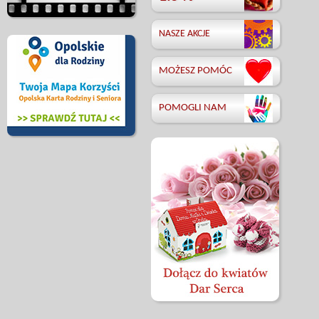
NASZE AKCJE
MOŻESZ POMÓC
POMOGLI NAM