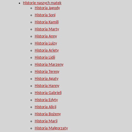
Historie naszych matek
Historia Jagody
Historia Soni
Historia Kamili
Historia Marty
Historia Anny
Historia Luizy
Historia Arlety
Historia Lidii
Historia Marzeny
Historia Teresy
Historia Agaty
Historia Hanny
Historia Gabrieli
Historia Edyty
Historia Alicji
Historia Bożeny
Historia Marii
Historia Małgorzaty