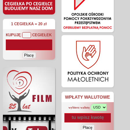
1 CEGIEŁKA = 20 zł
KUPUJĘ
CEGIEŁEK
WPŁATY WALUTOWE
wybierz walutę