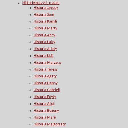
Historie naszych matek
Historia Jagody
Historia Soni
Historia Kamili
Historia Marty
Historia Anny
Historia Luizy
Historia Arlety
Historia Lidii
Historia Marzeny
Historia Teresy
Historia Agaty
Historia Hanny
Historia Gabrieli
Historia Edyty
Historia Alicji
Historia Bożeny
Historia Marii
Historia Małgorzaty