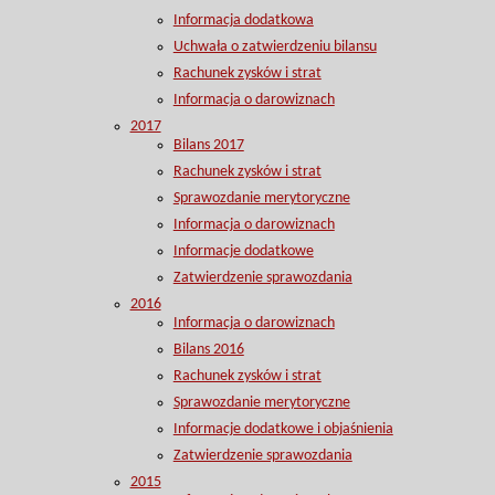
Informacja dodatkowa
Uchwała o zatwierdzeniu bilansu
Rachunek zysków i strat
Informacja o darowiznach
2017
Bilans 2017
Rachunek zysków i strat
Sprawozdanie merytoryczne
Informacja o darowiznach
Informacje dodatkowe
Zatwierdzenie sprawozdania
2016
Informacja o darowiznach
Bilans 2016
Rachunek zysków i strat
Sprawozdanie merytoryczne
Informacje dodatkowe i objaśnienia
Zatwierdzenie sprawozdania
2015