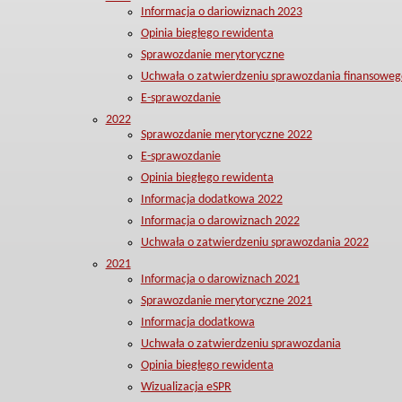
Informacja o dariowiznach 2023
Opinia biegłego rewidenta
Sprawozdanie merytoryczne
Uchwała o zatwierdzeniu sprawozdania finansoweg
E-sprawozdanie
2022
Sprawozdanie merytoryczne 2022
E-sprawozdanie
Opinia biegłego rewidenta
Informacja dodatkowa 2022
Informacja o darowiznach 2022
Uchwała o zatwierdzeniu sprawozdania 2022
2021
Informacja o darowiznach 2021
Sprawozdanie merytoryczne 2021
Informacja dodatkowa
Uchwała o zatwierdzeniu sprawozdania
Opinia biegłego rewidenta
Wizualizacja eSPR