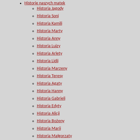
Historie naszych matek
Historia Jagody
Historia Soni
Historia Kamili
Historia Marty
Historia Anny
Historia Luizy
Historia Arlety
Historia Lidii
Historia Marzeny
Historia Teresy
Historia Agaty
Historia Hanny
Historia Gabrieli
Historia Edyty
Historia Alicji
Historia Bożeny
Historia Marii
Historia Małgorzaty