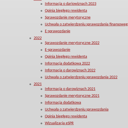
Informacja o dariowiznach 2023
Opinia biegłego rewidenta
Sprawozdanie merytoryczne
Uchwała o zatwierdzeniu sprawozdania finansoweg
E-sprawozdanie
2022
Sprawozdanie merytoryczne 2022
E-sprawozdanie
Opinia biegłego rewidenta
Informacja dodatkowa 2022
Informacja o darowiznach 2022
Uchwała o zatwierdzeniu sprawozdania 2022
2021
Informacja o darowiznach 2021
Sprawozdanie merytoryczne 2021
Informacja dodatkowa
Uchwała o zatwierdzeniu sprawozdania
Opinia biegłego rewidenta
Wizualizacja eSPR