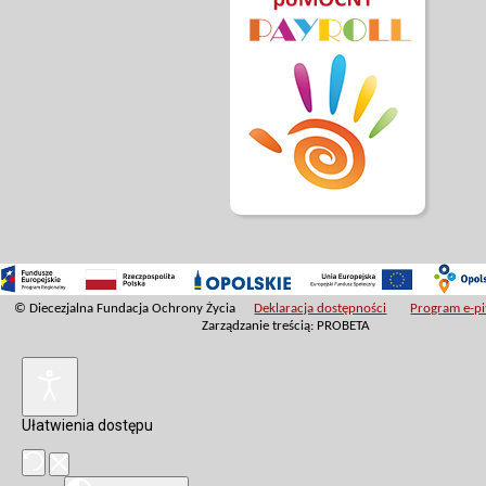
© Diecezjalna Fundacja Ochrony Życia
Deklaracja dostępności
Program e-pit
Zarządzanie treścią: PROBETA
Ułatwienia dostępu