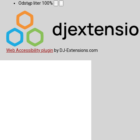
Odstęp liter
100
%
Web Accessibility plugin
by DJ-Extensions.com