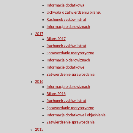
Informacja dodatkowa
Uchwała o zatwierdzeniu bilansu
Rachunek zysków i strat
Informacja o darowiznach
2017
Bilans 2017
Rachunek zysków i strat
Sprawozdanie merytoryczne
Informacja o darowiznach
Informacje dodatkowe
Zatwierdzenie sprawozdania
2016
Informacja o darowiznach
Bilans 2016
Rachunek zysków i strat
Sprawozdanie merytoryczne
Informacje dodatkowe i objaśnienia
Zatwierdzenie sprawozdania
2015