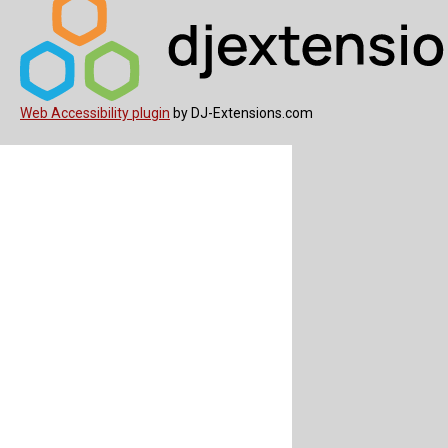
Web Accessibility plugin
by DJ-Extensions.com