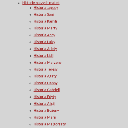
Historie naszych matek
Historia Jagody
Historia Soni
Historia Kamili
Historia Marty
Historia Anny
Historia Luizy
Historia Arlety
Historia Lidii
Historia Marzeny
Historia Teresy
Historia Agaty
Historia Hanny
Historia Gabrieli
Historia Edyty
Historia Alicji
Historia Bożeny
Historia Marii
Historia Małgorzaty