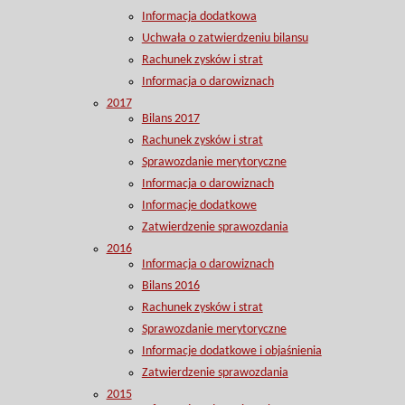
Informacja dodatkowa
Uchwała o zatwierdzeniu bilansu
Rachunek zysków i strat
Informacja o darowiznach
2017
Bilans 2017
Rachunek zysków i strat
Sprawozdanie merytoryczne
Informacja o darowiznach
Informacje dodatkowe
Zatwierdzenie sprawozdania
2016
Informacja o darowiznach
Bilans 2016
Rachunek zysków i strat
Sprawozdanie merytoryczne
Informacje dodatkowe i objaśnienia
Zatwierdzenie sprawozdania
2015