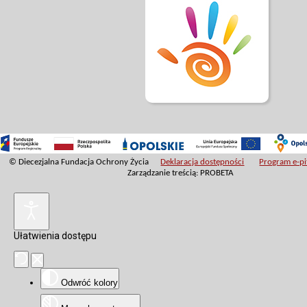
© Diecezjalna Fundacja Ochrony Życia
Deklaracja dostępności
Program e-pit
Zarządzanie treścią: PROBETA
Ułatwienia dostępu
Odwróć kolory