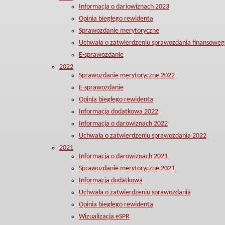
Informacja o dariowiznach 2023
Opinia biegłego rewidenta
Sprawozdanie merytoryczne
Uchwała o zatwierdzeniu sprawozdania finansoweg
E-sprawozdanie
2022
Sprawozdanie merytoryczne 2022
E-sprawozdanie
Opinia biegłego rewidenta
Informacja dodatkowa 2022
Informacja o darowiznach 2022
Uchwała o zatwierdzeniu sprawozdania 2022
2021
Informacja o darowiznach 2021
Sprawozdanie merytoryczne 2021
Informacja dodatkowa
Uchwała o zatwierdzeniu sprawozdania
Opinia biegłego rewidenta
Wizualizacja eSPR