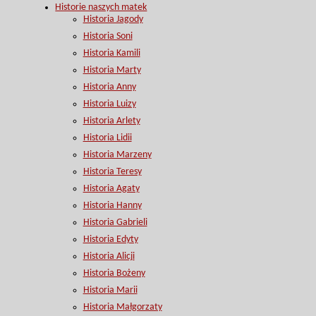
Historie naszych matek
Historia Jagody
Historia Soni
Historia Kamili
Historia Marty
Historia Anny
Historia Luizy
Historia Arlety
Historia Lidii
Historia Marzeny
Historia Teresy
Historia Agaty
Historia Hanny
Historia Gabrieli
Historia Edyty
Historia Alicji
Historia Bożeny
Historia Marii
Historia Małgorzaty