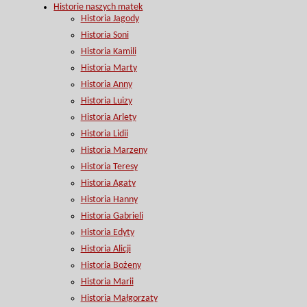
Historie naszych matek
Historia Jagody
Historia Soni
Historia Kamili
Historia Marty
Historia Anny
Historia Luizy
Historia Arlety
Historia Lidii
Historia Marzeny
Historia Teresy
Historia Agaty
Historia Hanny
Historia Gabrieli
Historia Edyty
Historia Alicji
Historia Bożeny
Historia Marii
Historia Małgorzaty