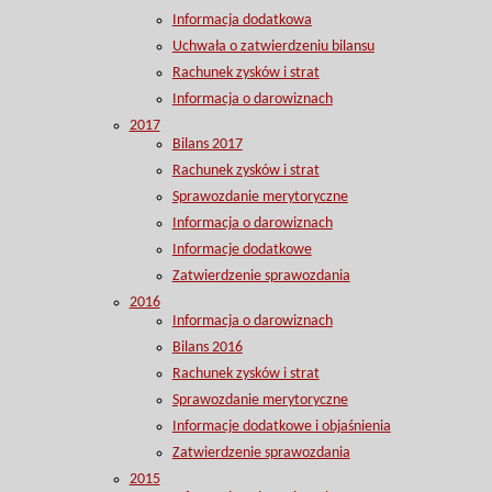
Informacja dodatkowa
Uchwała o zatwierdzeniu bilansu
Rachunek zysków i strat
Informacja o darowiznach
2017
Bilans 2017
Rachunek zysków i strat
Sprawozdanie merytoryczne
Informacja o darowiznach
Informacje dodatkowe
Zatwierdzenie sprawozdania
2016
Informacja o darowiznach
Bilans 2016
Rachunek zysków i strat
Sprawozdanie merytoryczne
Informacje dodatkowe i objaśnienia
Zatwierdzenie sprawozdania
2015