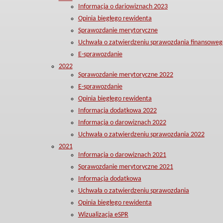
Informacja o dariowiznach 2023
Opinia biegłego rewidenta
Sprawozdanie merytoryczne
Uchwała o zatwierdzeniu sprawozdania finansoweg
E-sprawozdanie
2022
Sprawozdanie merytoryczne 2022
E-sprawozdanie
Opinia biegłego rewidenta
Informacja dodatkowa 2022
Informacja o darowiznach 2022
Uchwała o zatwierdzeniu sprawozdania 2022
2021
Informacja o darowiznach 2021
Sprawozdanie merytoryczne 2021
Informacja dodatkowa
Uchwała o zatwierdzeniu sprawozdania
Opinia biegłego rewidenta
Wizualizacja eSPR