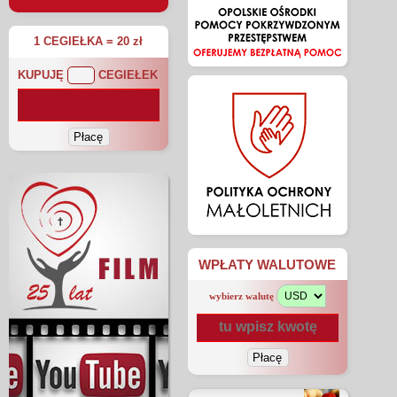
1 CEGIEŁKA = 20 zł
KUPUJĘ
CEGIEŁEK
WPŁATY WALUTOWE
wybierz walutę