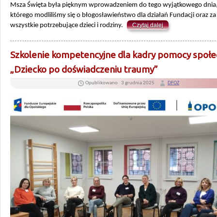
Msza Święta była pięknym wprowadzeniem do tego wyjątkowego dnia
którego modliliśmy się o błogosławieństwo dla działań Fundacji oraz za
wszystkie potrzebujące dzieci i rodziny.
Czytaj dalej
Szkolenie kompetencyjne dla kadry pomocy społe
„Dziecko po doświadczeniu traumy”
Opublikowano
3 grudnia 2025
DFOZ