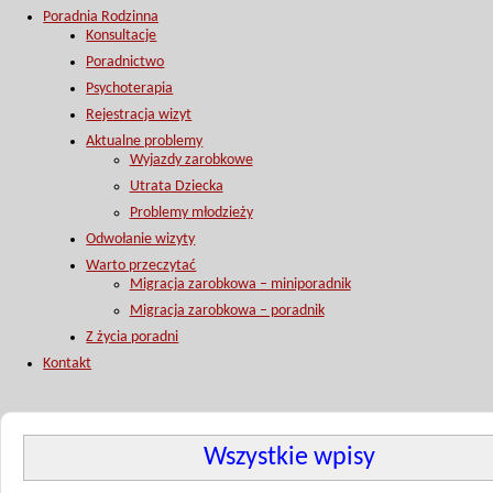
Poradnia Rodzinna
Konsultacje
Poradnictwo
Psychoterapia
Rejestracja wizyt
Aktualne problemy
Wyjazdy zarobkowe
Utrata Dziecka
Problemy młodzieży
Odwołanie wizyty
Warto przeczytać
Migracja zarobkowa – miniporadnik
Migracja zarobkowa – poradnik
Z życia poradni
Kontakt
Wszystkie wpisy