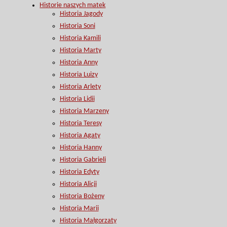
Historie naszych matek
Historia Jagody
Historia Soni
Historia Kamili
Historia Marty
Historia Anny
Historia Luizy
Historia Arlety
Historia Lidii
Historia Marzeny
Historia Teresy
Historia Agaty
Historia Hanny
Historia Gabrieli
Historia Edyty
Historia Alicji
Historia Bożeny
Historia Marii
Historia Małgorzaty