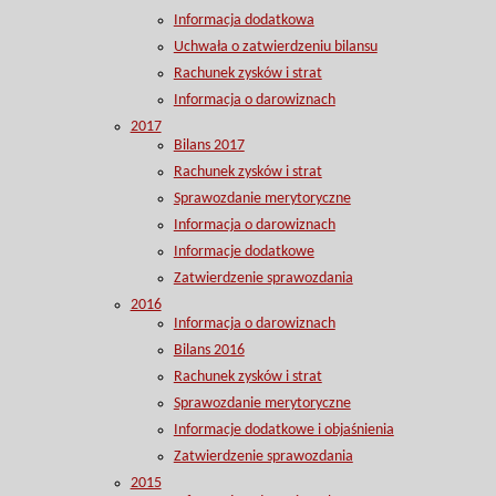
Informacja dodatkowa
Uchwała o zatwierdzeniu bilansu
Rachunek zysków i strat
Informacja o darowiznach
2017
Bilans 2017
Rachunek zysków i strat
Sprawozdanie merytoryczne
Informacja o darowiznach
Informacje dodatkowe
Zatwierdzenie sprawozdania
2016
Informacja o darowiznach
Bilans 2016
Rachunek zysków i strat
Sprawozdanie merytoryczne
Informacje dodatkowe i objaśnienia
Zatwierdzenie sprawozdania
2015