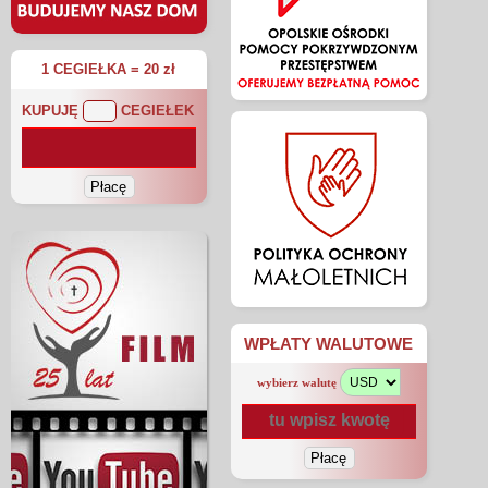
1 CEGIEŁKA = 20 zł
KUPUJĘ
CEGIEŁEK
WPŁATY WALUTOWE
wybierz walutę