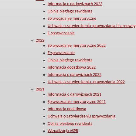
Informacja o dariowiznach 2023
Opinia biegłego rewidenta
Sprawozdanie merytoryczne
Uchwała o zatwierdzeniu sprawozdania finansoweg
E-sprawozdanie
2022
Sprawozdanie merytoryczne 2022
E-sprawozdanie
Opinia biegłego rewidenta
Informacja dodatkowa 2022
Informacja o darowiznach 2022
Uchwała o zatwierdzeniu sprawozdania 2022
2021
Informacja o darowiznach 2021
Sprawozdanie merytoryczne 2021
Informacja dodatkowa
Uchwała o zatwierdzeniu sprawozdania
Opinia biegłego rewidenta
Wizualizacja eSPR