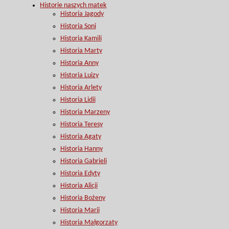
Historie naszych matek
Historia Jagody
Historia Soni
Historia Kamili
Historia Marty
Historia Anny
Historia Luizy
Historia Arlety
Historia Lidii
Historia Marzeny
Historia Teresy
Historia Agaty
Historia Hanny
Historia Gabrieli
Historia Edyty
Historia Alicji
Historia Bożeny
Historia Marii
Historia Małgorzaty