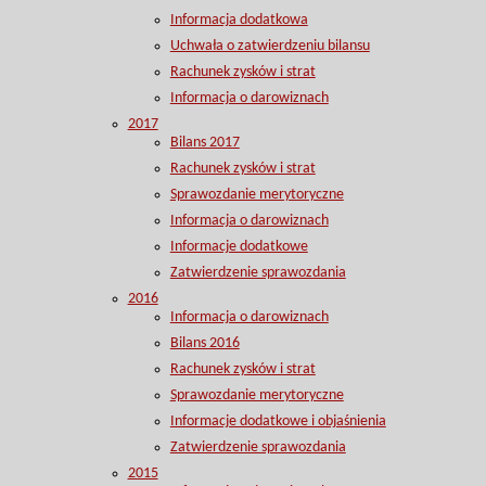
Informacja dodatkowa
Uchwała o zatwierdzeniu bilansu
Rachunek zysków i strat
Informacja o darowiznach
2017
Bilans 2017
Rachunek zysków i strat
Sprawozdanie merytoryczne
Informacja o darowiznach
Informacje dodatkowe
Zatwierdzenie sprawozdania
2016
Informacja o darowiznach
Bilans 2016
Rachunek zysków i strat
Sprawozdanie merytoryczne
Informacje dodatkowe i objaśnienia
Zatwierdzenie sprawozdania
2015