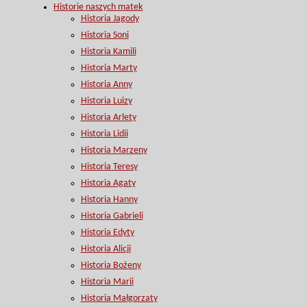
Historie naszych matek
Historia Jagody
Historia Soni
Historia Kamili
Historia Marty
Historia Anny
Historia Luizy
Historia Arlety
Historia Lidii
Historia Marzeny
Historia Teresy
Historia Agaty
Historia Hanny
Historia Gabrieli
Historia Edyty
Historia Alicji
Historia Bożeny
Historia Marii
Historia Małgorzaty