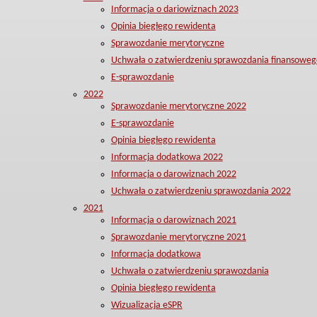
Informacja o dariowiznach 2023
Opinia biegłego rewidenta
Sprawozdanie merytoryczne
Uchwała o zatwierdzeniu sprawozdania finansoweg
E-sprawozdanie
2022
Sprawozdanie merytoryczne 2022
E-sprawozdanie
Opinia biegłego rewidenta
Informacja dodatkowa 2022
Informacja o darowiznach 2022
Uchwała o zatwierdzeniu sprawozdania 2022
2021
Informacja o darowiznach 2021
Sprawozdanie merytoryczne 2021
Informacja dodatkowa
Uchwała o zatwierdzeniu sprawozdania
Opinia biegłego rewidenta
Wizualizacja eSPR