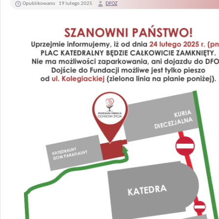
Opublikowano
19 lutego 2025
DFOZ