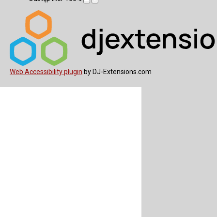
Web Accessibility plugin
by DJ-Extensions.com