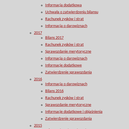
Informacja dodatkowa
Uchwała o zatwierdzeniu bilansu
Rachunek zysków i strat
Informacja o darowiznach
2017
Bilans 2017
Rachunek zysków i strat
Sprawozdanie merytoryczne
Informacja o darowiznach
Informacje dodatkowe
Zatwierdzenie sprawozdania
2016
Informacja o darowiznach
Bilans 2016
Rachunek zysków i strat
Sprawozdanie merytoryczne
Informacje dodatkowe i objaśnienia
Zatwierdzenie sprawozdania
2015