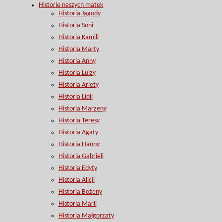
Historie naszych matek
Historia Jagody
Historia Soni
Historia Kamili
Historia Marty
Historia Anny
Historia Luizy
Historia Arlety
Historia Lidii
Historia Marzeny
Historia Teresy
Historia Agaty
Historia Hanny
Historia Gabrieli
Historia Edyty
Historia Alicji
Historia Bożeny
Historia Marii
Historia Małgorzaty