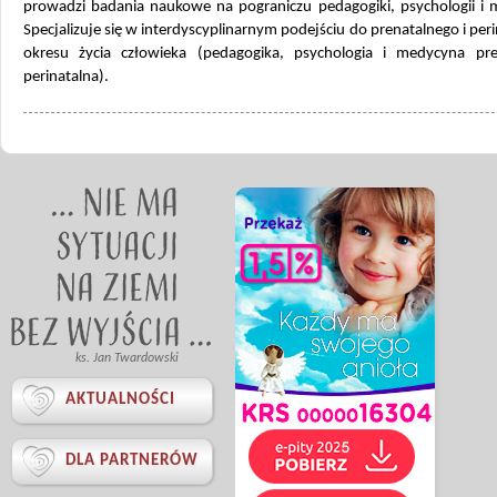
prowadzi badania naukowe na pograniczu pedagogiki, psychologii i 
Specjalizuje się w interdyscyplinarnym podejściu do prenatalnego i per
okresu życia człowieka (pedagogika, psychologia i medycyna pre
perinatalna).
ks. Jan Twardowski

AKTUALNOŚCI

DLA PARTNERÓW