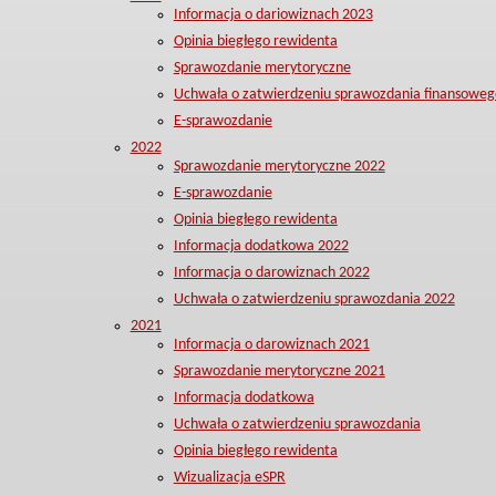
Informacja o dariowiznach 2023
Opinia biegłego rewidenta
Sprawozdanie merytoryczne
Uchwała o zatwierdzeniu sprawozdania finansoweg
E-sprawozdanie
2022
Sprawozdanie merytoryczne 2022
E-sprawozdanie
Opinia biegłego rewidenta
Informacja dodatkowa 2022
Informacja o darowiznach 2022
Uchwała o zatwierdzeniu sprawozdania 2022
2021
Informacja o darowiznach 2021
Sprawozdanie merytoryczne 2021
Informacja dodatkowa
Uchwała o zatwierdzeniu sprawozdania
Opinia biegłego rewidenta
Wizualizacja eSPR