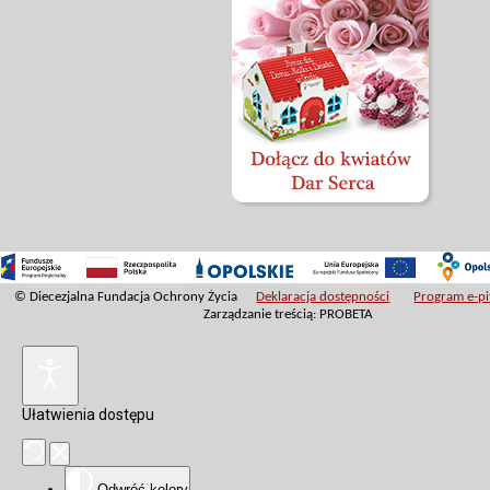
© Diecezjalna Fundacja Ochrony Życia
Deklaracja dostępności
Program e-pit
Zarządzanie treścią: PROBETA
Ułatwienia dostępu
Odwróć kolory