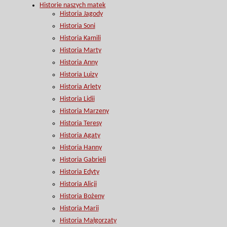
Historie naszych matek
Historia Jagody
Historia Soni
Historia Kamili
Historia Marty
Historia Anny
Historia Luizy
Historia Arlety
Historia Lidii
Historia Marzeny
Historia Teresy
Historia Agaty
Historia Hanny
Historia Gabrieli
Historia Edyty
Historia Alicji
Historia Bożeny
Historia Marii
Historia Małgorzaty