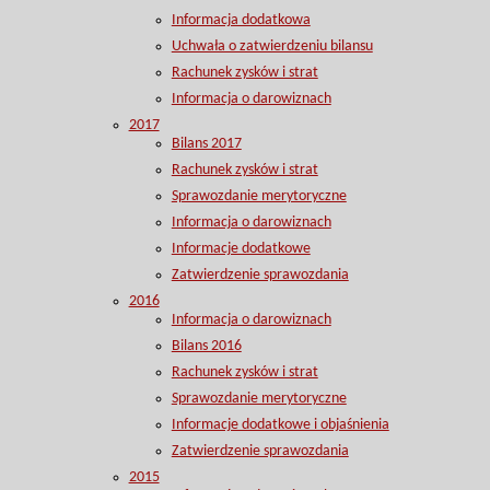
Informacja dodatkowa
Uchwała o zatwierdzeniu bilansu
Rachunek zysków i strat
Informacja o darowiznach
2017
Bilans 2017
Rachunek zysków i strat
Sprawozdanie merytoryczne
Informacja o darowiznach
Informacje dodatkowe
Zatwierdzenie sprawozdania
2016
Informacja o darowiznach
Bilans 2016
Rachunek zysków i strat
Sprawozdanie merytoryczne
Informacje dodatkowe i objaśnienia
Zatwierdzenie sprawozdania
2015