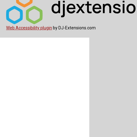
Web Accessibility plugin
by DJ-Extensions.com