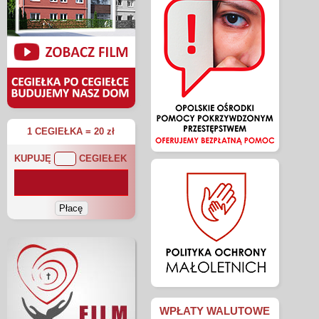
1 CEGIEŁKA = 20 zł
KUPUJĘ
CEGIEŁEK
WPŁATY WALUTOWE