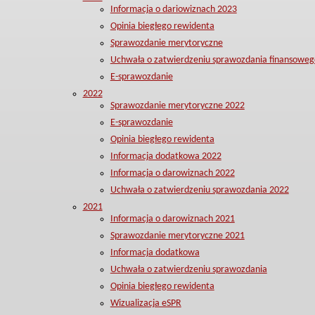
Informacja o dariowiznach 2023
Opinia biegłego rewidenta
Sprawozdanie merytoryczne
Uchwała o zatwierdzeniu sprawozdania finansoweg
E-sprawozdanie
2022
Sprawozdanie merytoryczne 2022
E-sprawozdanie
Opinia biegłego rewidenta
Informacja dodatkowa 2022
Informacja o darowiznach 2022
Uchwała o zatwierdzeniu sprawozdania 2022
2021
Informacja o darowiznach 2021
Sprawozdanie merytoryczne 2021
Informacja dodatkowa
Uchwała o zatwierdzeniu sprawozdania
Opinia biegłego rewidenta
Wizualizacja eSPR