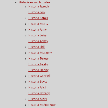
Historie naszych matek
Historia Jagody
Historia Soni
Historia Kamili
Historia Marty
Historia Anny
Historia Luizy
Historia Arlety
Historia Lidii
Historia Marzeny
Historia Teresy
Historia Agaty
Historia Hanny
Historia Gabrieli
Historia Edyty
Historia Alicji
Historia Bożeny
Historia Marii
Historia Małgorzaty