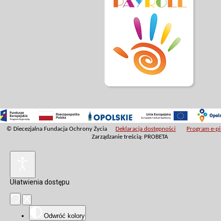
© Diecezjalna Fundacja Ochrony Życia
Deklaracja dostępności
Program e-pit
Zarządzanie treścią: PROBETA
Ułatwienia dostępu
Odwróć kolory