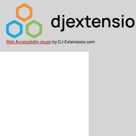
Web Accessibility plugin
by DJ-Extensions.com