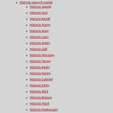
Historie naszych matek
Historia Jagody
Historia Soni
Historia Kamili
Historia Marty
Historia Anny
Historia Luizy
Historia Arlety
Historia Lidii
Historia Marzeny
Historia Teresy
Historia Agaty
Historia Hanny
Historia Gabrieli
Historia Edyty
Historia Alicji
Historia Bożeny
Historia Marii
Historia Małgorzaty