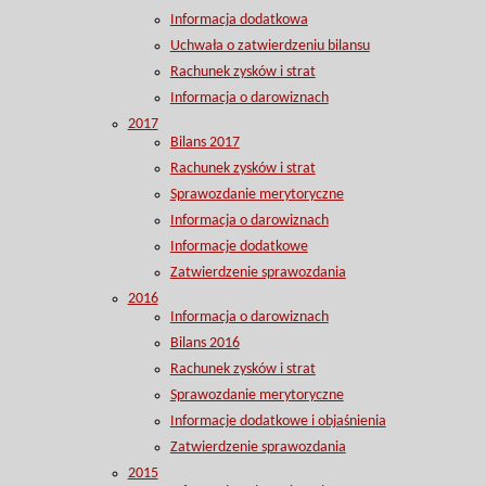
Informacja dodatkowa
Uchwała o zatwierdzeniu bilansu
Rachunek zysków i strat
Informacja o darowiznach
2017
Bilans 2017
Rachunek zysków i strat
Sprawozdanie merytoryczne
Informacja o darowiznach
Informacje dodatkowe
Zatwierdzenie sprawozdania
2016
Informacja o darowiznach
Bilans 2016
Rachunek zysków i strat
Sprawozdanie merytoryczne
Informacje dodatkowe i objaśnienia
Zatwierdzenie sprawozdania
2015