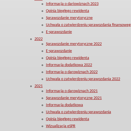
Informacja o dariowiznach 2023
Opinia biegłego rewidenta
Sprawozdanie merytoryczne
Uchwała o zatwierdzeniu sprawozdania finansoweg
E-sprawozdanie
2022
Sprawozdanie merytoryczne 2022
E-sprawozdanie
Opinia biegłego rewidenta
Informacja dodatkowa 2022
Informacja o darowiznach 2022
Uchwała o zatwierdzeniu sprawozdania 2022
2021
Informacja o darowiznach 2021
Sprawozdanie merytoryczne 2021
Informacja dodatkowa
Uchwała o zatwierdzeniu sprawozdania
Opinia biegłego rewidenta
Wizualizacja eSPR