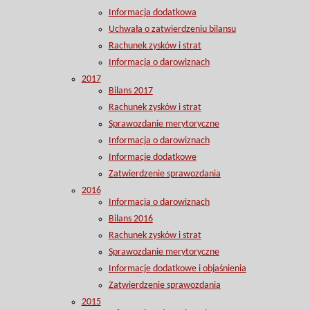
Informacja dodatkowa
Uchwała o zatwierdzeniu bilansu
Rachunek zysków i strat
Informacja o darowiznach
2017
Bilans 2017
Rachunek zysków i strat
Sprawozdanie merytoryczne
Informacja o darowiznach
Informacje dodatkowe
Zatwierdzenie sprawozdania
2016
Informacja o darowiznach
Bilans 2016
Rachunek zysków i strat
Sprawozdanie merytoryczne
Informacje dodatkowe i objaśnienia
Zatwierdzenie sprawozdania
2015