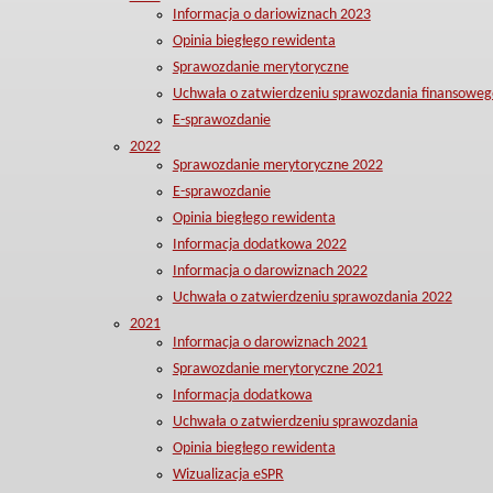
Informacja o dariowiznach 2023
Opinia biegłego rewidenta
Sprawozdanie merytoryczne
Uchwała o zatwierdzeniu sprawozdania finansoweg
E-sprawozdanie
2022
Sprawozdanie merytoryczne 2022
E-sprawozdanie
Opinia biegłego rewidenta
Informacja dodatkowa 2022
Informacja o darowiznach 2022
Uchwała o zatwierdzeniu sprawozdania 2022
2021
Informacja o darowiznach 2021
Sprawozdanie merytoryczne 2021
Informacja dodatkowa
Uchwała o zatwierdzeniu sprawozdania
Opinia biegłego rewidenta
Wizualizacja eSPR