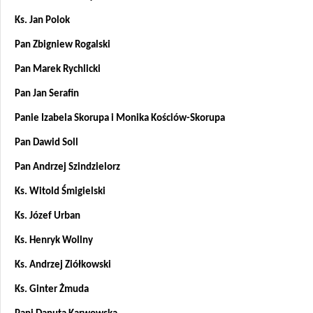
Ks. Jan Polok
Pan Zbigniew Rogalski
Pan Marek Rychlicki
Pan Jan Serafin
Panie Izabela Skorupa i Monika Kościów-Skorupa
Pan Dawid Soll
Pan Andrzej Szindzielorz
Ks. Witold Śmigielski
Ks. Józef Urban
Ks. Henryk Wollny
Ks. Andrzej Ziółkowski
Ks. Ginter Żmuda