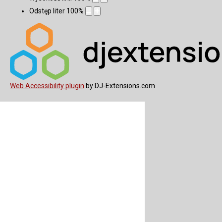
Odstęp liter
100
%
Web Accessibility plugin
by DJ-Extensions.com