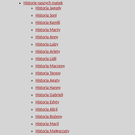
Historie naszych matek
Historia Jagody
Historia Soni
Historia Kamili
Historia Marty
Historia Anny
Historia Luizy
Historia Arlety
Historia Lidii
Historia Marzeny
Historia Teresy
Historia Agaty
Historia Hanny
Historia Gabrieli
Historia Edyty
Historia Alicji
Historia Bożeny
Historia Marii
Historia Małgorzaty