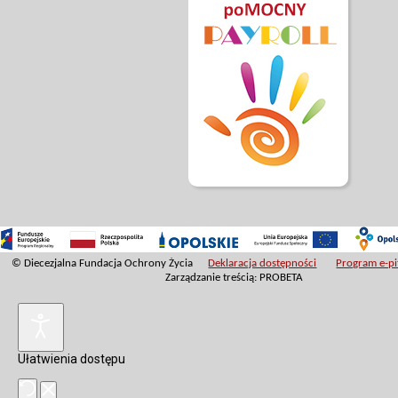
© Diecezjalna Fundacja Ochrony Życia
Deklaracja dostępności
Program e-pit
Zarządzanie treścią: PROBETA
Ułatwienia dostępu