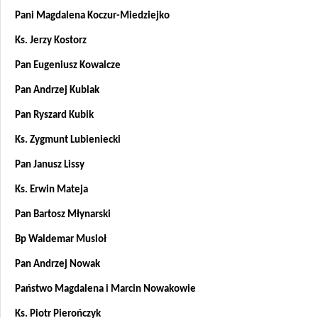
Pani Magdalena Koczur-Miedziejko
Ks. Jerzy Kostorz
Pan Eugeniusz Kowalcze
Pan Andrzej Kubiak
Pan Ryszard Kubik
Ks. Zygmunt Lubieniecki
Pan Janusz Lissy
Ks. Erwin Mateja
Pan Bartosz Młynarski
Bp Waldemar Musioł
Pan Andrzej Nowak
Państwo Magdalena i Marcin Nowakowie
Ks. Piotr Pierończyk