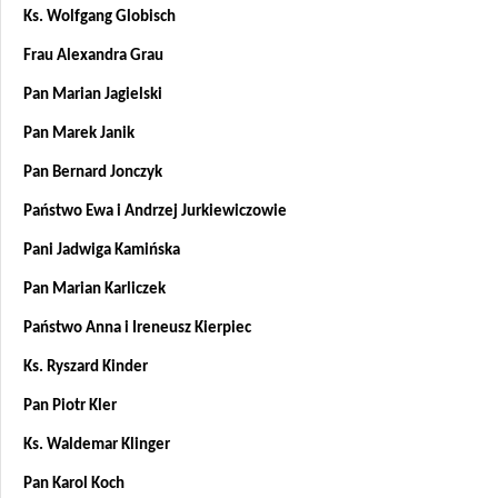
Ks. Wolfgang Globisch
Frau Alexandra Grau
Pan Marian Jagielski
Pan Marek Janik
Pan Bernard Jonczyk
Państwo Ewa i Andrzej Jurkiewiczowie
Pani Jadwiga Kamińska
Pan Marian Karliczek
Państwo Anna i Ireneusz Kierpiec
Ks. Ryszard Kinder
Pan Piotr Kler
Ks. Waldemar Klinger
Pan Karol Koch