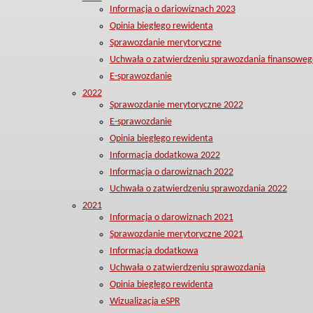
Informacja o dariowiznach 2023
Opinia biegłego rewidenta
Sprawozdanie merytoryczne
Uchwała o zatwierdzeniu sprawozdania finansoweg
E-sprawozdanie
2022
Sprawozdanie merytoryczne 2022
E-sprawozdanie
Opinia biegłego rewidenta
Informacja dodatkowa 2022
Informacja o darowiznach 2022
Uchwała o zatwierdzeniu sprawozdania 2022
2021
Informacja o darowiznach 2021
Sprawozdanie merytoryczne 2021
Informacja dodatkowa
Uchwała o zatwierdzeniu sprawozdania
Opinia biegłego rewidenta
Wizualizacja eSPR