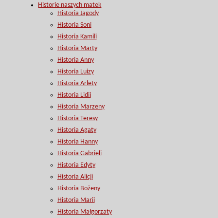
Historie naszych matek
Historia Jagody
Historia Soni
Historia Kamili
Historia Marty
Historia Anny
Historia Luizy
Historia Arlety
Historia Lidii
Historia Marzeny
Historia Teresy
Historia Agaty
Historia Hanny
Historia Gabrieli
Historia Edyty
Historia Alicji
Historia Bożeny
Historia Marii
Historia Małgorzaty