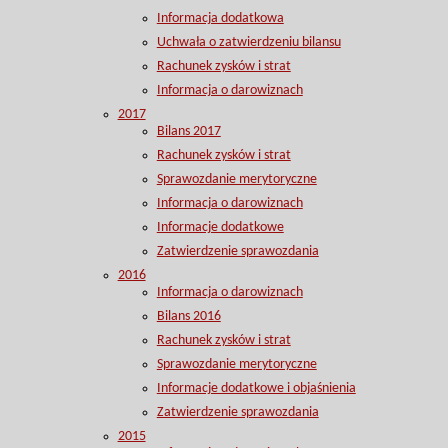
Informacja dodatkowa
Uchwała o zatwierdzeniu bilansu
Rachunek zysków i strat
Informacja o darowiznach
2017
Bilans 2017
Rachunek zysków i strat
Sprawozdanie merytoryczne
Informacja o darowiznach
Informacje dodatkowe
Zatwierdzenie sprawozdania
2016
Informacja o darowiznach
Bilans 2016
Rachunek zysków i strat
Sprawozdanie merytoryczne
Informacje dodatkowe i objaśnienia
Zatwierdzenie sprawozdania
2015