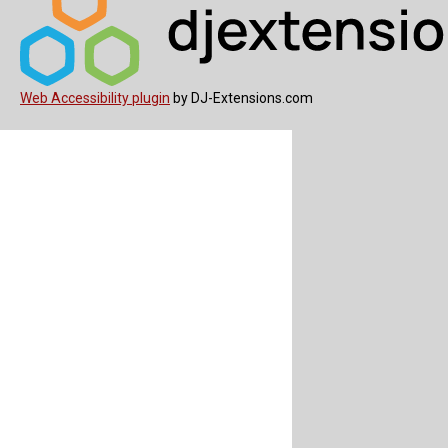
Web Accessibility plugin
by DJ-Extensions.com