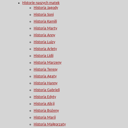
Historie naszych matek
Historia Jagody
Historia Soni
Historia Kamili
Historia Marty
Historia Anny
Historia Luizy
Historia Arlety
Historia Lidii
Historia Marzeny
Historia Teresy
Historia Agaty
Historia Hanny
Historia Gabrieli
Historia Edyty
Historia Alicji
Historia Bożeny
Historia Marii
Historia Małgorzaty