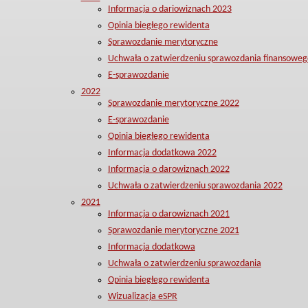
Informacja o dariowiznach 2023
Opinia biegłego rewidenta
Sprawozdanie merytoryczne
Uchwała o zatwierdzeniu sprawozdania finansoweg
E-sprawozdanie
2022
Sprawozdanie merytoryczne 2022
E-sprawozdanie
Opinia biegłego rewidenta
Informacja dodatkowa 2022
Informacja o darowiznach 2022
Uchwała o zatwierdzeniu sprawozdania 2022
2021
Informacja o darowiznach 2021
Sprawozdanie merytoryczne 2021
Informacja dodatkowa
Uchwała o zatwierdzeniu sprawozdania
Opinia biegłego rewidenta
Wizualizacja eSPR