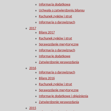
Informacja dodatkowa
Uchwała o zatwierdzeniu bilansu
Rachunek zysków i strat
Informacja o darowiznach
2017
Bilans 2017
Rachunek zysków i strat
Sprawozdanie merytoryczne
Informacja o darowiznach
Informacje dodatkowe
Zatwierdzenie sprawozdania
2016
Informacja o darowiznach
Bilans 2016
Rachunek zysków i strat
Sprawozdanie merytoryczne
Informacje dodatkowe i objaśnienia
Zatwierdzenie sprawozdania
2015