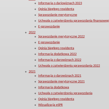
Informacja o dariowiznach 2023
Opinia biegłego rewidenta
Sprawozdanie merytoryczne
Uchwała o zatwierdzeniu sprawozdania finansoweg
E-sprawozdanie
2022
Sprawozdanie merytoryczne 2022
E-sprawozdanie
Opinia biegłego rewidenta
Informacja dodatkowa 2022
Informacja o darowiznach 2022
Uchwała o zatwierdzeniu sprawozdania 2022
2021
Informacja o darowiznach 2021
Sprawozdanie merytoryczne 2021
Informacja dodatkowa
Uchwała o zatwierdzeniu sprawozdania
Opinia biegłego rewidenta
Wizualizacja eSPR