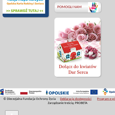
POMOGLI NAM
© Diecezjalna Fundacja Ochrony Życia
Deklaracja dostępności
Program e-pit
Zarządzanie treścią: PROBETA