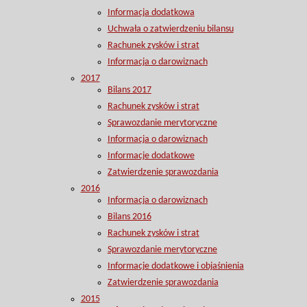
Informacja dodatkowa
Uchwała o zatwierdzeniu bilansu
Rachunek zysków i strat
Informacja o darowiznach
2017
Bilans 2017
Rachunek zysków i strat
Sprawozdanie merytoryczne
Informacja o darowiznach
Informacje dodatkowe
Zatwierdzenie sprawozdania
2016
Informacja o darowiznach
Bilans 2016
Rachunek zysków i strat
Sprawozdanie merytoryczne
Informacje dodatkowe i objaśnienia
Zatwierdzenie sprawozdania
2015