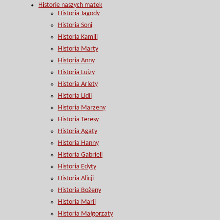
Historie naszych matek
Historia Jagody
Historia Soni
Historia Kamili
Historia Marty
Historia Anny
Historia Luizy
Historia Arlety
Historia Lidii
Historia Marzeny
Historia Teresy
Historia Agaty
Historia Hanny
Historia Gabrieli
Historia Edyty
Historia Alicji
Historia Bożeny
Historia Marii
Historia Małgorzaty