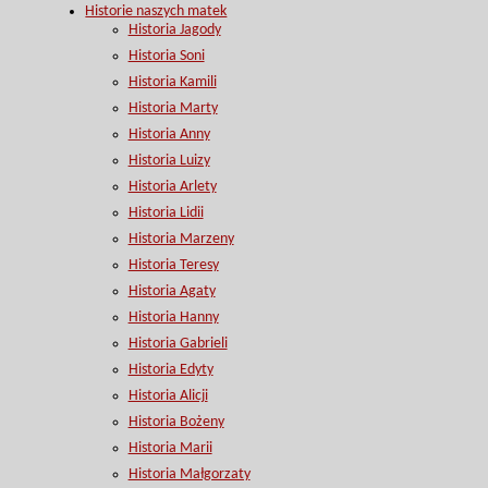
Historie naszych matek
Historia Jagody
Historia Soni
Historia Kamili
Historia Marty
Historia Anny
Historia Luizy
Historia Arlety
Historia Lidii
Historia Marzeny
Historia Teresy
Historia Agaty
Historia Hanny
Historia Gabrieli
Historia Edyty
Historia Alicji
Historia Bożeny
Historia Marii
Historia Małgorzaty