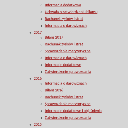
Informacja dodatkowa
Uchwała o zatwierdzeniu bilansu
Rachunek zysków i strat
Informacja o darowiznach
2017
Bilans 2017
Rachunek zysków i strat
Sprawozdanie merytoryczne
Informacja o darowiznach
Informacje dodatkowe
Zatwierdzenie sprawozdania
2016
Informacja o darowiznach
Bilans 2016
Rachunek zysków i strat
Sprawozdanie merytoryczne
Informacje dodatkowe i objaśnienia
Zatwierdzenie sprawozdania
2015