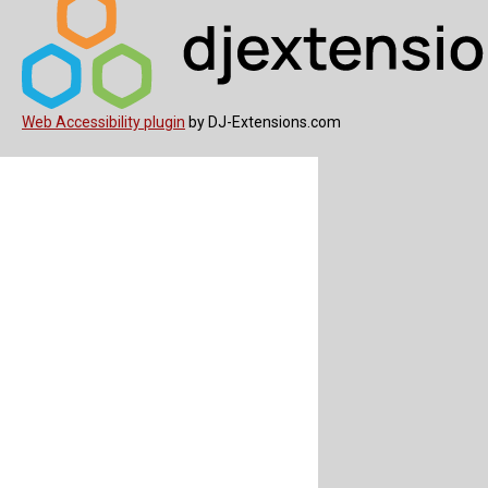
Web Accessibility plugin
by DJ-Extensions.com