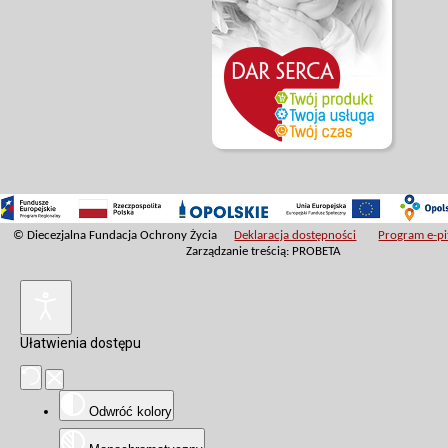
© Diecezjalna Fundacja Ochrony Życia
Deklaracja dostępności
Program e-pit
Zarządzanie treścią: PROBETA
Ułatwienia dostępu
Odwróć kolory