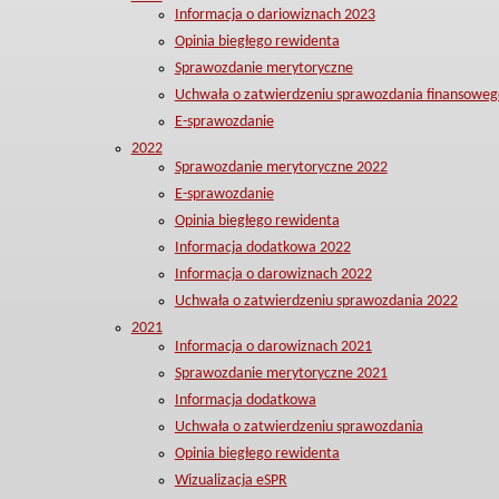
Informacja o dariowiznach 2023
Opinia biegłego rewidenta
Sprawozdanie merytoryczne
Uchwała o zatwierdzeniu sprawozdania finansoweg
E-sprawozdanie
2022
Sprawozdanie merytoryczne 2022
E-sprawozdanie
Opinia biegłego rewidenta
Informacja dodatkowa 2022
Informacja o darowiznach 2022
Uchwała o zatwierdzeniu sprawozdania 2022
2021
Informacja o darowiznach 2021
Sprawozdanie merytoryczne 2021
Informacja dodatkowa
Uchwała o zatwierdzeniu sprawozdania
Opinia biegłego rewidenta
Wizualizacja eSPR