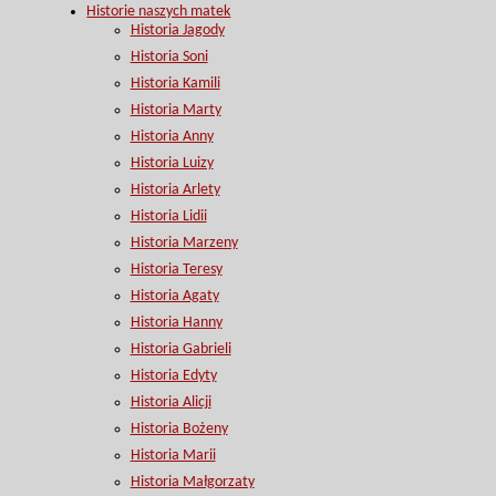
Historie naszych matek
Historia Jagody
Historia Soni
Historia Kamili
Historia Marty
Historia Anny
Historia Luizy
Historia Arlety
Historia Lidii
Historia Marzeny
Historia Teresy
Historia Agaty
Historia Hanny
Historia Gabrieli
Historia Edyty
Historia Alicji
Historia Bożeny
Historia Marii
Historia Małgorzaty