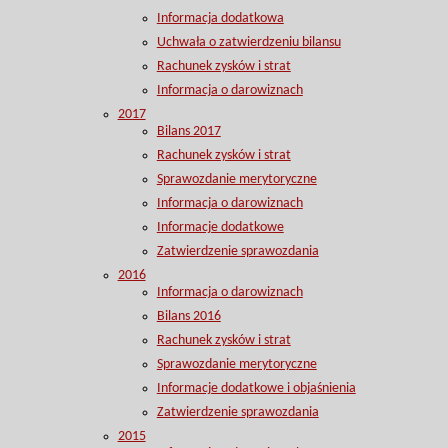
Informacja dodatkowa
Uchwała o zatwierdzeniu bilansu
Rachunek zysków i strat
Informacja o darowiznach
2017
Bilans 2017
Rachunek zysków i strat
Sprawozdanie merytoryczne
Informacja o darowiznach
Informacje dodatkowe
Zatwierdzenie sprawozdania
2016
Informacja o darowiznach
Bilans 2016
Rachunek zysków i strat
Sprawozdanie merytoryczne
Informacje dodatkowe i objaśnienia
Zatwierdzenie sprawozdania
2015