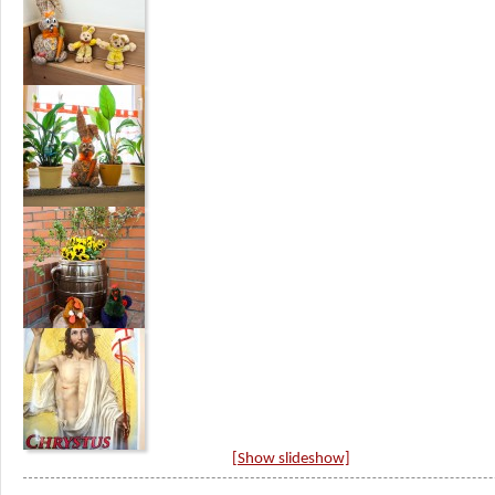
[Show slideshow]