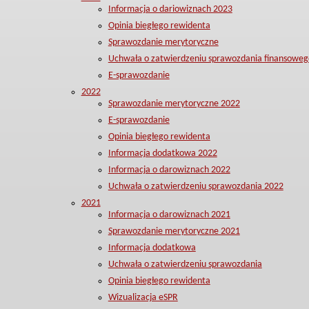
Informacja o dariowiznach 2023
Opinia biegłego rewidenta
Sprawozdanie merytoryczne
Uchwała o zatwierdzeniu sprawozdania finansoweg
E-sprawozdanie
2022
Sprawozdanie merytoryczne 2022
E-sprawozdanie
Opinia biegłego rewidenta
Informacja dodatkowa 2022
Informacja o darowiznach 2022
Uchwała o zatwierdzeniu sprawozdania 2022
2021
Informacja o darowiznach 2021
Sprawozdanie merytoryczne 2021
Informacja dodatkowa
Uchwała o zatwierdzeniu sprawozdania
Opinia biegłego rewidenta
Wizualizacja eSPR