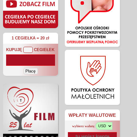
1 CEGIEŁKA = 20 zł
KUPUJĘ
CEGIEŁEK
WPŁATY WALUTOWE
wybierz walutę