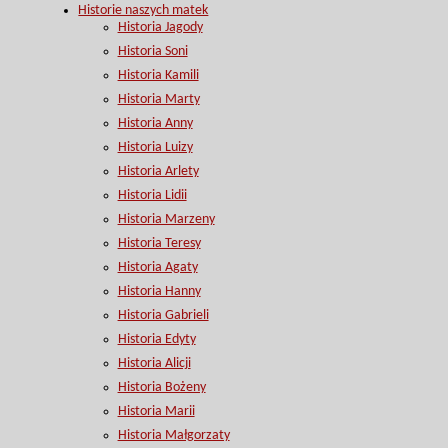
Historie naszych matek
Historia Jagody
Historia Soni
Historia Kamili
Historia Marty
Historia Anny
Historia Luizy
Historia Arlety
Historia Lidii
Historia Marzeny
Historia Teresy
Historia Agaty
Historia Hanny
Historia Gabrieli
Historia Edyty
Historia Alicji
Historia Bożeny
Historia Marii
Historia Małgorzaty