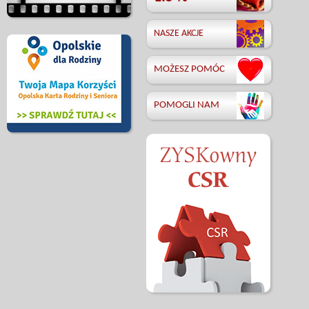
NASZE AKCJE
MOŻESZ POMÓC
POMOGLI NAM