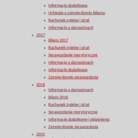
Informacja dodatkowa
Uchwała o zatwierdzeniu bilansu
Rachunek zysków i strat
Informacja o darowiznach
2017
Bilans 2017
Rachunek zysków i strat
Sprawozdanie merytoryczne
Informacja o darowiznach
Informacje dodatkowe
Zatwierdzenie sprawozdania
2016
Informacja o darowiznach
Bilans 2016
Rachunek zysków i strat
Sprawozdanie merytoryczne
Informacje dodatkowe i objaśnienia
Zatwierdzenie sprawozdania
2015