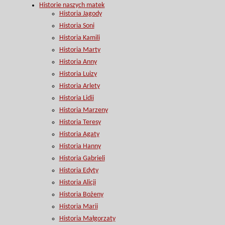
Historie naszych matek
Historia Jagody
Historia Soni
Historia Kamili
Historia Marty
Historia Anny
Historia Luizy
Historia Arlety
Historia Lidii
Historia Marzeny
Historia Teresy
Historia Agaty
Historia Hanny
Historia Gabrieli
Historia Edyty
Historia Alicji
Historia Bożeny
Historia Marii
Historia Małgorzaty