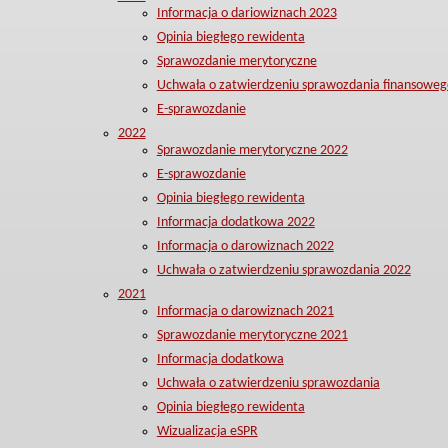
Informacja o dariowiznach 2023
Opinia biegłego rewidenta
Sprawozdanie merytoryczne
Uchwała o zatwierdzeniu sprawozdania finansoweg
E-sprawozdanie
2022
Sprawozdanie merytoryczne 2022
E-sprawozdanie
Opinia biegłego rewidenta
Informacja dodatkowa 2022
Informacja o darowiznach 2022
Uchwała o zatwierdzeniu sprawozdania 2022
2021
Informacja o darowiznach 2021
Sprawozdanie merytoryczne 2021
Informacja dodatkowa
Uchwała o zatwierdzeniu sprawozdania
Opinia biegłego rewidenta
Wizualizacja eSPR