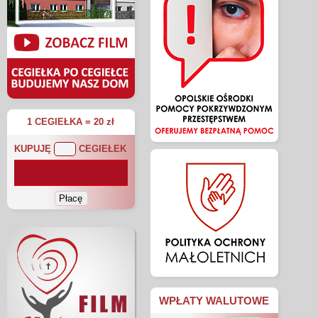
1 CEGIEŁKA = 20 zł
KUPUJĘ
CEGIEŁEK
WPŁATY WALUTOWE