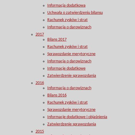
Informacja dodatkowa
Uchwała o zatwierdzeniu bilansu
Rachunek zysków i strat
Informacja o darowiznach
2017
Bilans 2017
Rachunek zysków i strat
Sprawozdanie merytoryczne
Informacja o darowiznach
Informacje dodatkowe
Zatwierdzenie sprawozdania
2016
Informacja o darowiznach
Bilans 2016
Rachunek zysków i strat
Sprawozdanie merytoryczne
Informacje dodatkowe i objaśnienia
Zatwierdzenie sprawozdania
2015