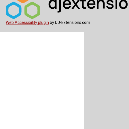
Web Accessibility plugin
by DJ-Extensions.com