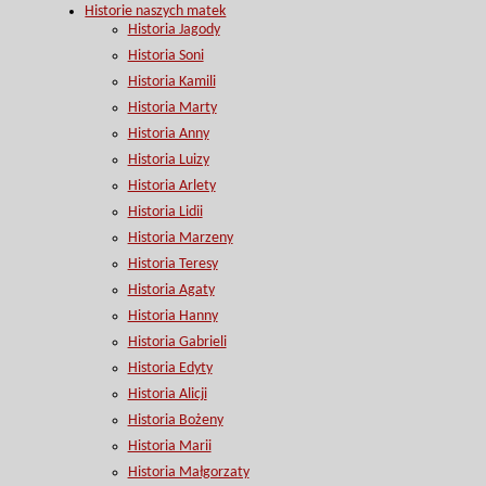
Historie naszych matek
Historia Jagody
Historia Soni
Historia Kamili
Historia Marty
Historia Anny
Historia Luizy
Historia Arlety
Historia Lidii
Historia Marzeny
Historia Teresy
Historia Agaty
Historia Hanny
Historia Gabrieli
Historia Edyty
Historia Alicji
Historia Bożeny
Historia Marii
Historia Małgorzaty