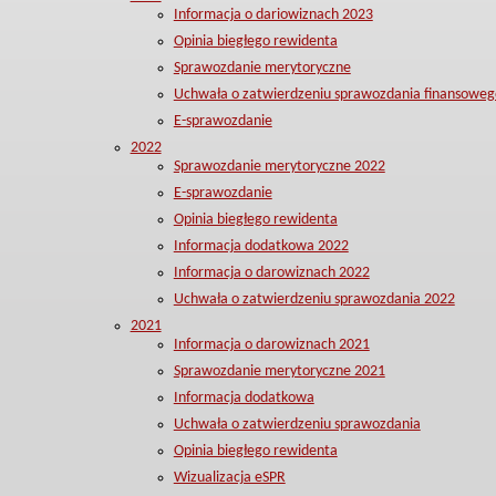
Informacja o dariowiznach 2023
Opinia biegłego rewidenta
Sprawozdanie merytoryczne
Uchwała o zatwierdzeniu sprawozdania finansoweg
E-sprawozdanie
2022
Sprawozdanie merytoryczne 2022
E-sprawozdanie
Opinia biegłego rewidenta
Informacja dodatkowa 2022
Informacja o darowiznach 2022
Uchwała o zatwierdzeniu sprawozdania 2022
2021
Informacja o darowiznach 2021
Sprawozdanie merytoryczne 2021
Informacja dodatkowa
Uchwała o zatwierdzeniu sprawozdania
Opinia biegłego rewidenta
Wizualizacja eSPR