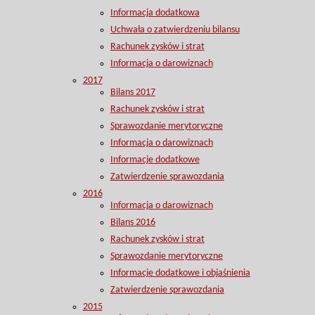
Informacja dodatkowa
Uchwała o zatwierdzeniu bilansu
Rachunek zysków i strat
Informacja o darowiznach
2017
Bilans 2017
Rachunek zysków i strat
Sprawozdanie merytoryczne
Informacja o darowiznach
Informacje dodatkowe
Zatwierdzenie sprawozdania
2016
Informacja o darowiznach
Bilans 2016
Rachunek zysków i strat
Sprawozdanie merytoryczne
Informacje dodatkowe i objaśnienia
Zatwierdzenie sprawozdania
2015