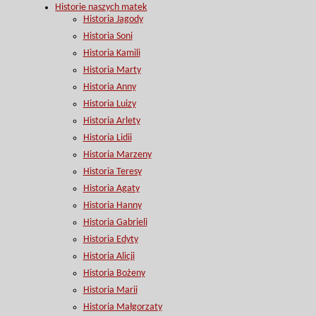
Historie naszych matek
Historia Jagody
Historia Soni
Historia Kamili
Historia Marty
Historia Anny
Historia Luizy
Historia Arlety
Historia Lidii
Historia Marzeny
Historia Teresy
Historia Agaty
Historia Hanny
Historia Gabrieli
Historia Edyty
Historia Alicji
Historia Bożeny
Historia Marii
Historia Małgorzaty