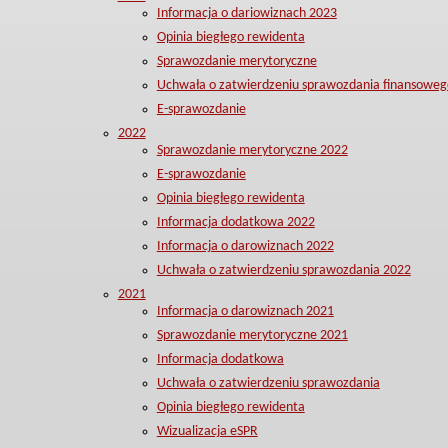
Informacja o dariowiznach 2023
Opinia biegłego rewidenta
Sprawozdanie merytoryczne
Uchwała o zatwierdzeniu sprawozdania finansoweg
E-sprawozdanie
2022
Sprawozdanie merytoryczne 2022
E-sprawozdanie
Opinia biegłego rewidenta
Informacja dodatkowa 2022
Informacja o darowiznach 2022
Uchwała o zatwierdzeniu sprawozdania 2022
2021
Informacja o darowiznach 2021
Sprawozdanie merytoryczne 2021
Informacja dodatkowa
Uchwała o zatwierdzeniu sprawozdania
Opinia biegłego rewidenta
Wizualizacja eSPR