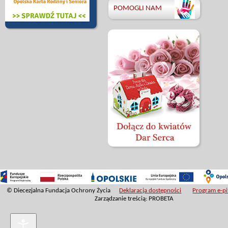
POMOGLI NAM
© Diecezjalna Fundacja Ochrony Życia
Deklaracja dostępności
Program e-pit
Zarządzanie treścią: PROBETA