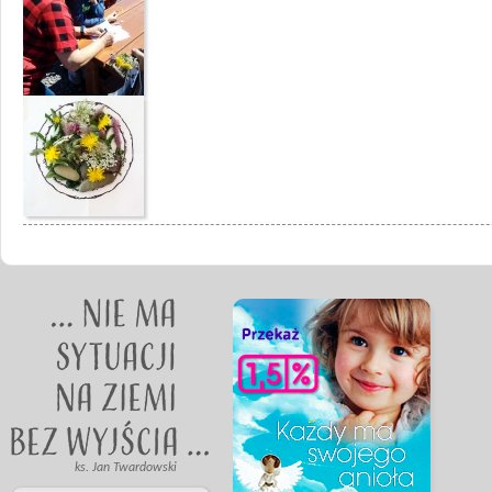
ks. Jan Twardowski