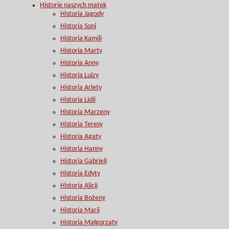
Historie naszych matek
Historia Jagody
Historia Soni
Historia Kamili
Historia Marty
Historia Anny
Historia Luizy
Historia Arlety
Historia Lidii
Historia Marzeny
Historia Teresy
Historia Agaty
Historia Hanny
Historia Gabrieli
Historia Edyty
Historia Alicji
Historia Bożeny
Historia Marii
Historia Małgorzaty