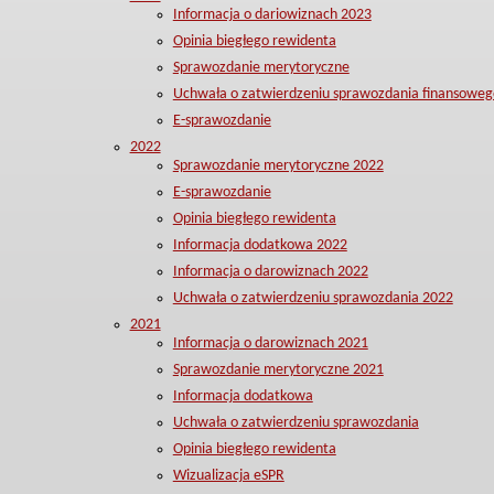
Informacja o dariowiznach 2023
Opinia biegłego rewidenta
Sprawozdanie merytoryczne
Uchwała o zatwierdzeniu sprawozdania finansoweg
E-sprawozdanie
2022
Sprawozdanie merytoryczne 2022
E-sprawozdanie
Opinia biegłego rewidenta
Informacja dodatkowa 2022
Informacja o darowiznach 2022
Uchwała o zatwierdzeniu sprawozdania 2022
2021
Informacja o darowiznach 2021
Sprawozdanie merytoryczne 2021
Informacja dodatkowa
Uchwała o zatwierdzeniu sprawozdania
Opinia biegłego rewidenta
Wizualizacja eSPR