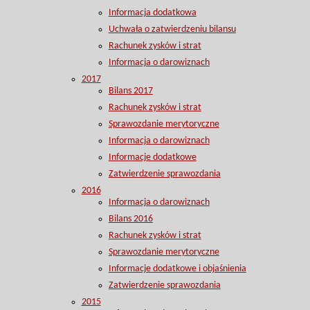
Informacja dodatkowa
Uchwała o zatwierdzeniu bilansu
Rachunek zysków i strat
Informacja o darowiznach
2017
Bilans 2017
Rachunek zysków i strat
Sprawozdanie merytoryczne
Informacja o darowiznach
Informacje dodatkowe
Zatwierdzenie sprawozdania
2016
Informacja o darowiznach
Bilans 2016
Rachunek zysków i strat
Sprawozdanie merytoryczne
Informacje dodatkowe i objaśnienia
Zatwierdzenie sprawozdania
2015