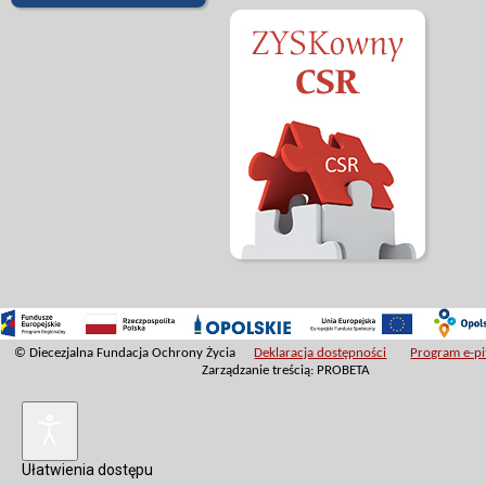
© Diecezjalna Fundacja Ochrony Życia
Deklaracja dostępności
Program e-pit
Zarządzanie treścią: PROBETA
Ułatwienia dostępu