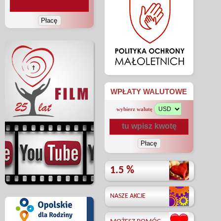
WPŁATY WALUTOWE
wybierz walutę
1.5 %
NASZE AKCJE