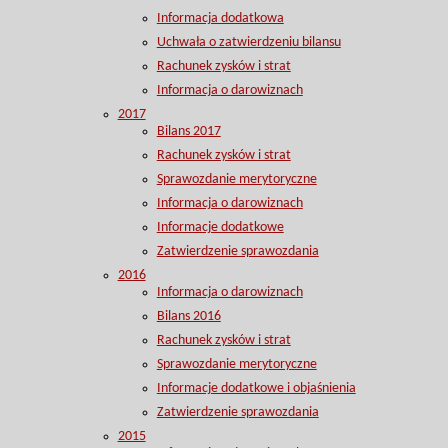
Informacja dodatkowa
Uchwała o zatwierdzeniu bilansu
Rachunek zysków i strat
Informacja o darowiznach
2017
Bilans 2017
Rachunek zysków i strat
Sprawozdanie merytoryczne
Informacja o darowiznach
Informacje dodatkowe
Zatwierdzenie sprawozdania
2016
Informacja o darowiznach
Bilans 2016
Rachunek zysków i strat
Sprawozdanie merytoryczne
Informacje dodatkowe i objaśnienia
Zatwierdzenie sprawozdania
2015