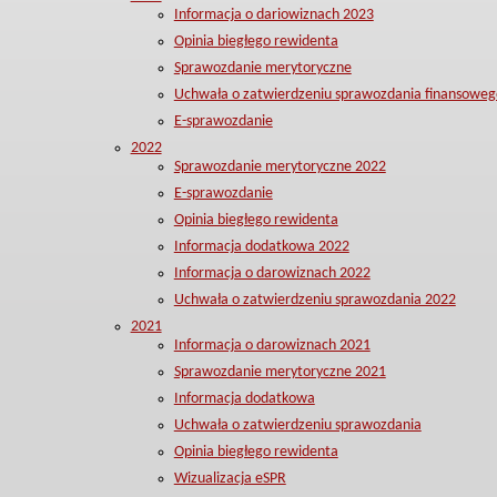
Informacja o dariowiznach 2023
Opinia biegłego rewidenta
Sprawozdanie merytoryczne
Uchwała o zatwierdzeniu sprawozdania finansoweg
E-sprawozdanie
2022
Sprawozdanie merytoryczne 2022
E-sprawozdanie
Opinia biegłego rewidenta
Informacja dodatkowa 2022
Informacja o darowiznach 2022
Uchwała o zatwierdzeniu sprawozdania 2022
2021
Informacja o darowiznach 2021
Sprawozdanie merytoryczne 2021
Informacja dodatkowa
Uchwała o zatwierdzeniu sprawozdania
Opinia biegłego rewidenta
Wizualizacja eSPR