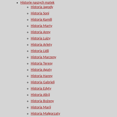
Historie naszych matek
Historia Jagody
Historia Soni
Historia Kamili
Historia Marty
Historia Anny
Historia Luizy
Historia Arlety
Historia Lidii
Historia Marzeny
Historia Teresy
Historia Agaty
Historia Hanny
Historia Gabrieli
Historia Edyty
Historia Alicji
Historia Bożeny
Historia Marii
Historia Małgorzaty