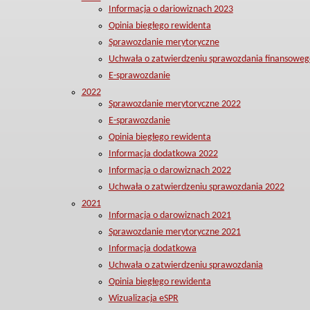
Informacja o dariowiznach 2023
Opinia biegłego rewidenta
Sprawozdanie merytoryczne
Uchwała o zatwierdzeniu sprawozdania finansoweg
E-sprawozdanie
2022
Sprawozdanie merytoryczne 2022
E-sprawozdanie
Opinia biegłego rewidenta
Informacja dodatkowa 2022
Informacja o darowiznach 2022
Uchwała o zatwierdzeniu sprawozdania 2022
2021
Informacja o darowiznach 2021
Sprawozdanie merytoryczne 2021
Informacja dodatkowa
Uchwała o zatwierdzeniu sprawozdania
Opinia biegłego rewidenta
Wizualizacja eSPR