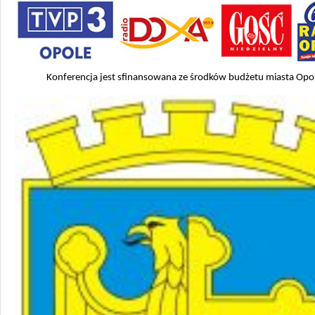
Konferencja jest sfinansowana ze środków budżetu miasta Opo