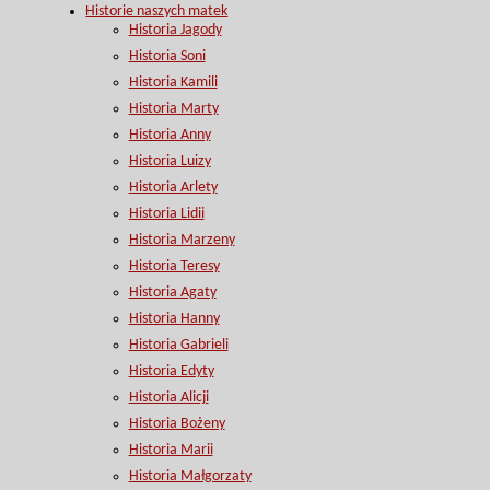
Historie naszych matek
Historia Jagody
Historia Soni
Historia Kamili
Historia Marty
Historia Anny
Historia Luizy
Historia Arlety
Historia Lidii
Historia Marzeny
Historia Teresy
Historia Agaty
Historia Hanny
Historia Gabrieli
Historia Edyty
Historia Alicji
Historia Bożeny
Historia Marii
Historia Małgorzaty