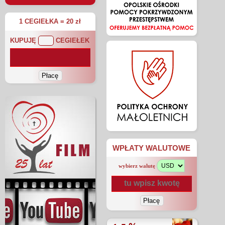
1 CEGIEŁKA = 20 zł
KUPUJĘ
CEGIEŁEK
WPŁATY WALUTOWE
wybierz walutę