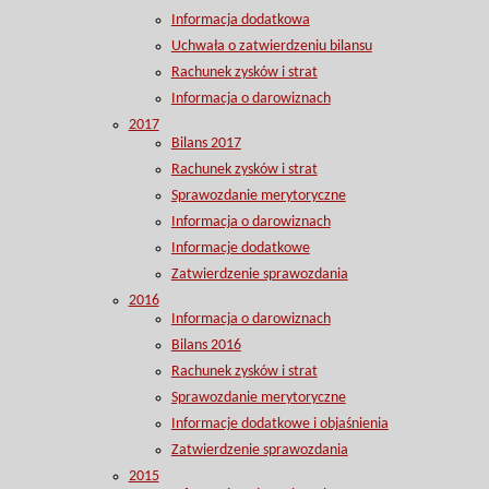
Informacja dodatkowa
Uchwała o zatwierdzeniu bilansu
Rachunek zysków i strat
Informacja o darowiznach
2017
Bilans 2017
Rachunek zysków i strat
Sprawozdanie merytoryczne
Informacja o darowiznach
Informacje dodatkowe
Zatwierdzenie sprawozdania
2016
Informacja o darowiznach
Bilans 2016
Rachunek zysków i strat
Sprawozdanie merytoryczne
Informacje dodatkowe i objaśnienia
Zatwierdzenie sprawozdania
2015