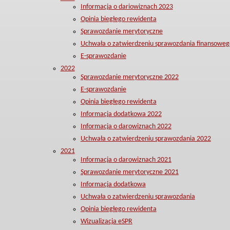
Informacja o dariowiznach 2023
Opinia biegłego rewidenta
Sprawozdanie merytoryczne
Uchwała o zatwierdzeniu sprawozdania finansoweg
E-sprawozdanie
2022
Sprawozdanie merytoryczne 2022
E-sprawozdanie
Opinia biegłego rewidenta
Informacja dodatkowa 2022
Informacja o darowiznach 2022
Uchwała o zatwierdzeniu sprawozdania 2022
2021
Informacja o darowiznach 2021
Sprawozdanie merytoryczne 2021
Informacja dodatkowa
Uchwała o zatwierdzeniu sprawozdania
Opinia biegłego rewidenta
Wizualizacja eSPR