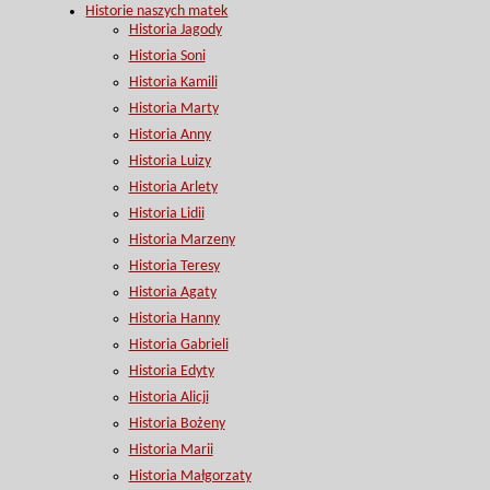
Historie naszych matek
Historia Jagody
Historia Soni
Historia Kamili
Historia Marty
Historia Anny
Historia Luizy
Historia Arlety
Historia Lidii
Historia Marzeny
Historia Teresy
Historia Agaty
Historia Hanny
Historia Gabrieli
Historia Edyty
Historia Alicji
Historia Bożeny
Historia Marii
Historia Małgorzaty