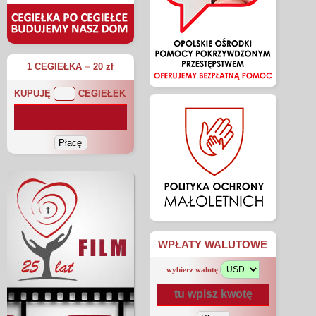
1 CEGIEŁKA = 20 zł
KUPUJĘ
CEGIEŁEK
WPŁATY WALUTOWE
wybierz walutę