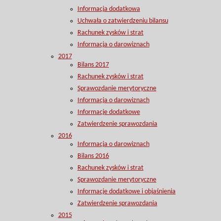
Informacja dodatkowa
Uchwała o zatwierdzeniu bilansu
Rachunek zysków i strat
Informacja o darowiznach
2017
Bilans 2017
Rachunek zysków i strat
Sprawozdanie merytoryczne
Informacja o darowiznach
Informacje dodatkowe
Zatwierdzenie sprawozdania
2016
Informacja o darowiznach
Bilans 2016
Rachunek zysków i strat
Sprawozdanie merytoryczne
Informacje dodatkowe i objaśnienia
Zatwierdzenie sprawozdania
2015