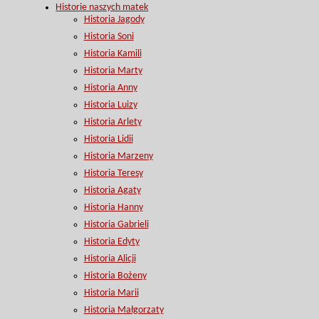
Historie naszych matek
Historia Jagody
Historia Soni
Historia Kamili
Historia Marty
Historia Anny
Historia Luizy
Historia Arlety
Historia Lidii
Historia Marzeny
Historia Teresy
Historia Agaty
Historia Hanny
Historia Gabrieli
Historia Edyty
Historia Alicji
Historia Bożeny
Historia Marii
Historia Małgorzaty