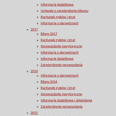
Informacja dodatkowa
Uchwała o zatwierdzeniu bilansu
Rachunek zysków i strat
Informacja o darowiznach
2017
Bilans 2017
Rachunek zysków i strat
Sprawozdanie merytoryczne
Informacja o darowiznach
Informacje dodatkowe
Zatwierdzenie sprawozdania
2016
Informacja o darowiznach
Bilans 2016
Rachunek zysków i strat
Sprawozdanie merytoryczne
Informacje dodatkowe i objaśnienia
Zatwierdzenie sprawozdania
2015