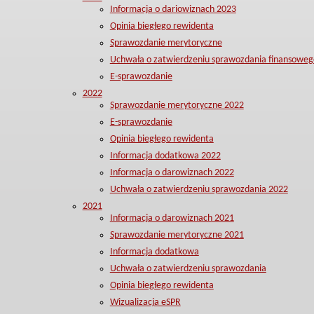
Informacja o dariowiznach 2023
Opinia biegłego rewidenta
Sprawozdanie merytoryczne
Uchwała o zatwierdzeniu sprawozdania finansoweg
E-sprawozdanie
2022
Sprawozdanie merytoryczne 2022
E-sprawozdanie
Opinia biegłego rewidenta
Informacja dodatkowa 2022
Informacja o darowiznach 2022
Uchwała o zatwierdzeniu sprawozdania 2022
2021
Informacja o darowiznach 2021
Sprawozdanie merytoryczne 2021
Informacja dodatkowa
Uchwała o zatwierdzeniu sprawozdania
Opinia biegłego rewidenta
Wizualizacja eSPR