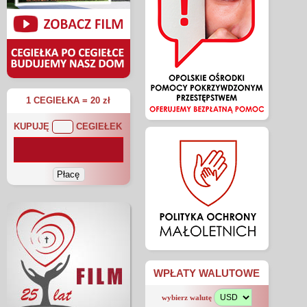
1 CEGIEŁKA = 20 zł
KUPUJĘ
CEGIEŁEK
WPŁATY WALUTOWE
wybierz walutę