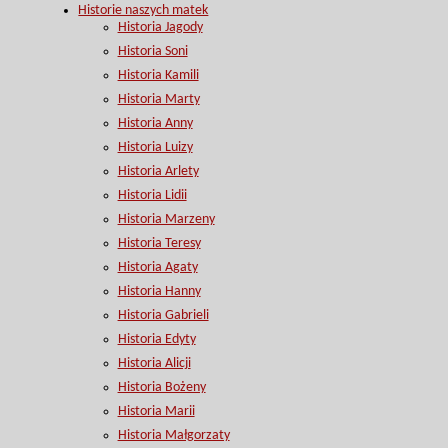
Historie naszych matek
Historia Jagody
Historia Soni
Historia Kamili
Historia Marty
Historia Anny
Historia Luizy
Historia Arlety
Historia Lidii
Historia Marzeny
Historia Teresy
Historia Agaty
Historia Hanny
Historia Gabrieli
Historia Edyty
Historia Alicji
Historia Bożeny
Historia Marii
Historia Małgorzaty