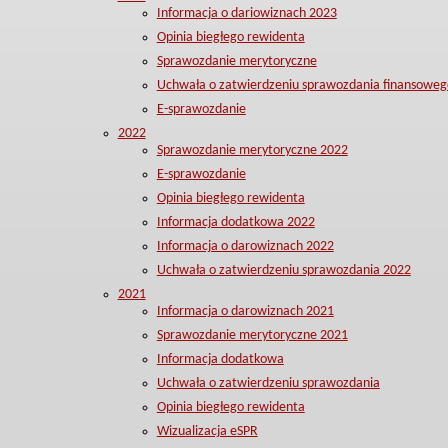
Informacja o dariowiznach 2023
Opinia biegłego rewidenta
Sprawozdanie merytoryczne
Uchwała o zatwierdzeniu sprawozdania finansoweg
E-sprawozdanie
2022
Sprawozdanie merytoryczne 2022
E-sprawozdanie
Opinia biegłego rewidenta
Informacja dodatkowa 2022
Informacja o darowiznach 2022
Uchwała o zatwierdzeniu sprawozdania 2022
2021
Informacja o darowiznach 2021
Sprawozdanie merytoryczne 2021
Informacja dodatkowa
Uchwała o zatwierdzeniu sprawozdania
Opinia biegłego rewidenta
Wizualizacja eSPR