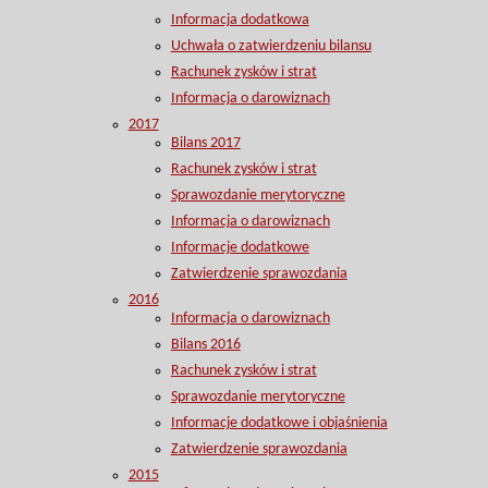
Informacja dodatkowa
Uchwała o zatwierdzeniu bilansu
Rachunek zysków i strat
Informacja o darowiznach
2017
Bilans 2017
Rachunek zysków i strat
Sprawozdanie merytoryczne
Informacja o darowiznach
Informacje dodatkowe
Zatwierdzenie sprawozdania
2016
Informacja o darowiznach
Bilans 2016
Rachunek zysków i strat
Sprawozdanie merytoryczne
Informacje dodatkowe i objaśnienia
Zatwierdzenie sprawozdania
2015