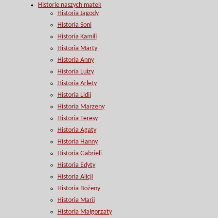
Historie naszych matek
Historia Jagody
Historia Soni
Historia Kamili
Historia Marty
Historia Anny
Historia Luizy
Historia Arlety
Historia Lidii
Historia Marzeny
Historia Teresy
Historia Agaty
Historia Hanny
Historia Gabrieli
Historia Edyty
Historia Alicji
Historia Bożeny
Historia Marii
Historia Małgorzaty