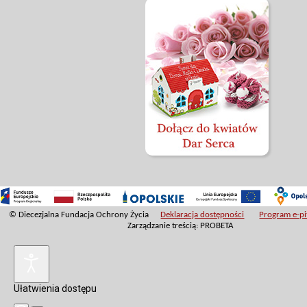
© Diecezjalna Fundacja Ochrony Życia
Deklaracja dostępności
Program e-pit
Zarządzanie treścią: PROBETA
Ułatwienia dostępu