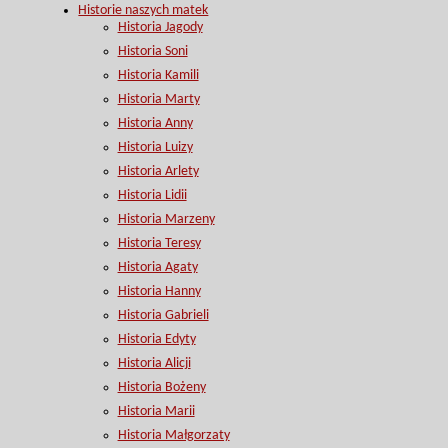
Historie naszych matek
Historia Jagody
Historia Soni
Historia Kamili
Historia Marty
Historia Anny
Historia Luizy
Historia Arlety
Historia Lidii
Historia Marzeny
Historia Teresy
Historia Agaty
Historia Hanny
Historia Gabrieli
Historia Edyty
Historia Alicji
Historia Bożeny
Historia Marii
Historia Małgorzaty