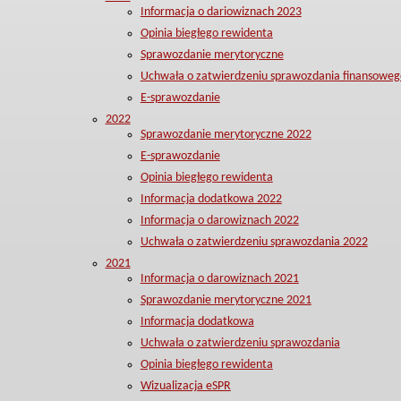
Informacja o dariowiznach 2023
Opinia biegłego rewidenta
Sprawozdanie merytoryczne
Uchwała o zatwierdzeniu sprawozdania finansoweg
E-sprawozdanie
2022
Sprawozdanie merytoryczne 2022
E-sprawozdanie
Opinia biegłego rewidenta
Informacja dodatkowa 2022
Informacja o darowiznach 2022
Uchwała o zatwierdzeniu sprawozdania 2022
2021
Informacja o darowiznach 2021
Sprawozdanie merytoryczne 2021
Informacja dodatkowa
Uchwała o zatwierdzeniu sprawozdania
Opinia biegłego rewidenta
Wizualizacja eSPR