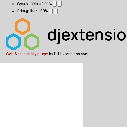
Wysokość linii
100
%
Odstęp liter
100
%
Web Accessibility plugin
by DJ-Extensions.com