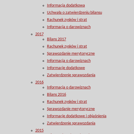
Informacja dodatkowa
Uchwała o zatwierdzeniu bilansu
Rachunek zysków i strat
Informacja o darowiznach
2017
Bilans 2017
Rachunek zysków i strat
Sprawozdanie merytoryczne
Informacja o darowiznach
Informacje dodatkowe
Zatwierdzenie sprawozdania
2016
Informacja o darowiznach
Bilans 2016
Rachunek zysków i strat
Sprawozdanie merytoryczne
Informacje dodatkowe i objaśnienia
Zatwierdzenie sprawozdania
2015