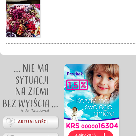
ks. Jan Twardowski

AKTUALNOŚCI