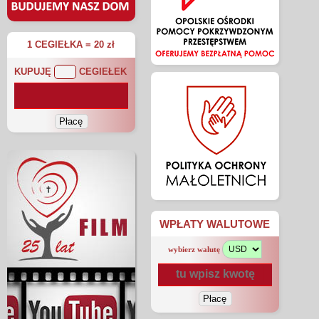
1 CEGIEŁKA = 20 zł
KUPUJĘ
CEGIEŁEK
WPŁATY WALUTOWE
wybierz walutę