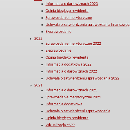
Informacja o dariowiznach 2023
Opinia biegłego rewidenta
Sprawozdanie merytoryczne
Uchwała o zatwierdzeniu sprawozdania finansoweg
E-sprawozdanie
2022
Sprawozdanie merytoryczne 2022
E-sprawozdanie
Opinia biegłego rewidenta
Informacja dodatkowa 2022
Informacja o darowiznach 2022
Uchwała o zatwierdzeniu sprawozdania 2022
2021
Informacja o darowiznach 2021
Sprawozdanie merytoryczne 2021
Informacja dodatkowa
Uchwała o zatwierdzeniu sprawozdania
Opinia biegłego rewidenta
Wizualizacja eSPR