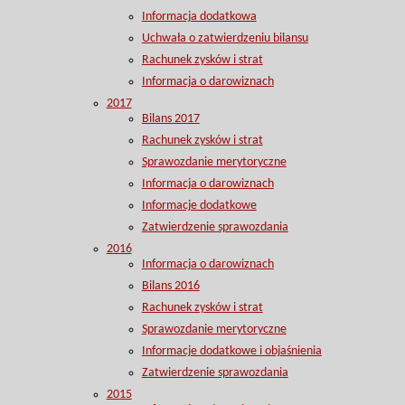
Informacja dodatkowa
Uchwała o zatwierdzeniu bilansu
Rachunek zysków i strat
Informacja o darowiznach
2017
Bilans 2017
Rachunek zysków i strat
Sprawozdanie merytoryczne
Informacja o darowiznach
Informacje dodatkowe
Zatwierdzenie sprawozdania
2016
Informacja o darowiznach
Bilans 2016
Rachunek zysków i strat
Sprawozdanie merytoryczne
Informacje dodatkowe i objaśnienia
Zatwierdzenie sprawozdania
2015