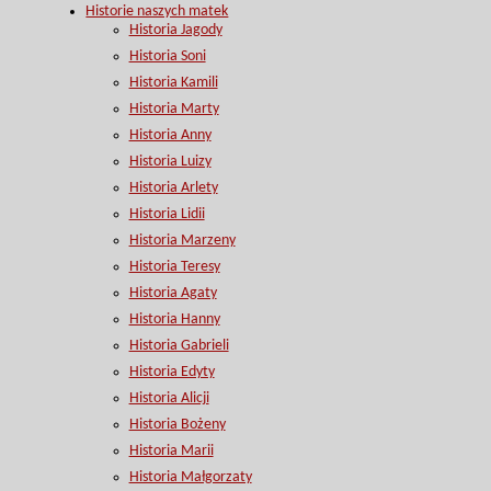
Historie naszych matek
Historia Jagody
Historia Soni
Historia Kamili
Historia Marty
Historia Anny
Historia Luizy
Historia Arlety
Historia Lidii
Historia Marzeny
Historia Teresy
Historia Agaty
Historia Hanny
Historia Gabrieli
Historia Edyty
Historia Alicji
Historia Bożeny
Historia Marii
Historia Małgorzaty