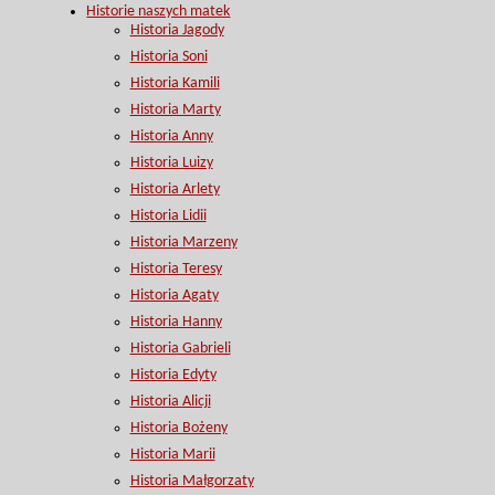
Historie naszych matek
Historia Jagody
Historia Soni
Historia Kamili
Historia Marty
Historia Anny
Historia Luizy
Historia Arlety
Historia Lidii
Historia Marzeny
Historia Teresy
Historia Agaty
Historia Hanny
Historia Gabrieli
Historia Edyty
Historia Alicji
Historia Bożeny
Historia Marii
Historia Małgorzaty