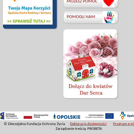
MOŻESZ POMÓC
POMOGLI NAM
© Diecezjalna Fundacja Ochrony Życia
Deklaracja dostępności
Program e-pit
Zarządzanie treścią: PROBETA