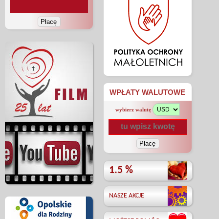
WPŁATY WALUTOWE
wybierz walutę
1.5 %
NASZE AKCJE