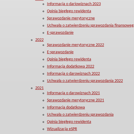
Informacja o dariowiznach 2023
Opinia biegłego rewidenta
Sprawozdanie merytoryczne
Uchwała o zatwierdzeniu sprawozdania finansoweg
E-sprawozdanie
2022
Sprawozdanie merytoryczne 2022
E-sprawozdanie
Opinia biegłego rewidenta
Informacja dodatkowa 2022
Informacja o darowiznach 2022
Uchwała o zatwierdzeniu sprawozdania 2022
2021
Informacja o darowiznach 2021
Sprawozdanie merytoryczne 2021
Informacja dodatkowa
Uchwała o zatwierdzeniu sprawozdania
Opinia biegłego rewidenta
Wizualizacja eSPR