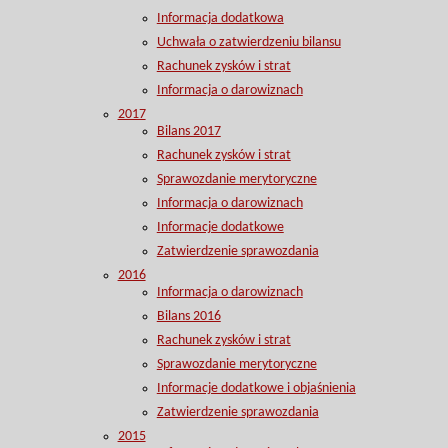
Informacja dodatkowa
Uchwała o zatwierdzeniu bilansu
Rachunek zysków i strat
Informacja o darowiznach
2017
Bilans 2017
Rachunek zysków i strat
Sprawozdanie merytoryczne
Informacja o darowiznach
Informacje dodatkowe
Zatwierdzenie sprawozdania
2016
Informacja o darowiznach
Bilans 2016
Rachunek zysków i strat
Sprawozdanie merytoryczne
Informacje dodatkowe i objaśnienia
Zatwierdzenie sprawozdania
2015