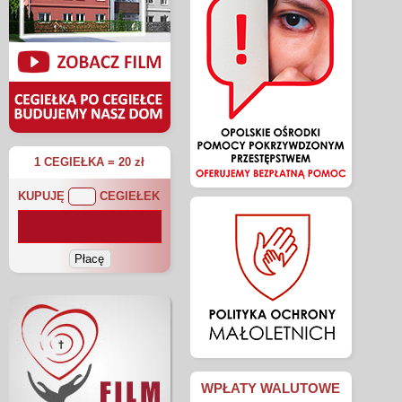
1 CEGIEŁKA = 20 zł
KUPUJĘ
CEGIEŁEK
WPŁATY WALUTOWE