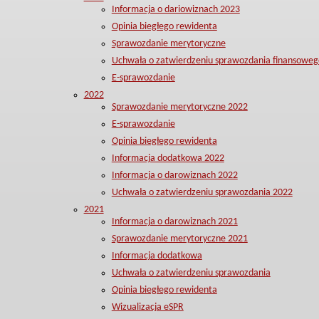
Informacja o dariowiznach 2023
Opinia biegłego rewidenta
Sprawozdanie merytoryczne
Uchwała o zatwierdzeniu sprawozdania finansoweg
E-sprawozdanie
2022
Sprawozdanie merytoryczne 2022
E-sprawozdanie
Opinia biegłego rewidenta
Informacja dodatkowa 2022
Informacja o darowiznach 2022
Uchwała o zatwierdzeniu sprawozdania 2022
2021
Informacja o darowiznach 2021
Sprawozdanie merytoryczne 2021
Informacja dodatkowa
Uchwała o zatwierdzeniu sprawozdania
Opinia biegłego rewidenta
Wizualizacja eSPR