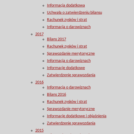
Informacja dodatkowa
Uchwała o zatwierdzeniu bilansu
Rachunek zysków i strat
Informacja o darowiznach
2017
Bilans 2017
Rachunek zysków i strat
Sprawozdanie merytoryczne
Informacja o darowiznach
Informacje dodatkowe
Zatwierdzenie sprawozdania
2016
Informacja o darowiznach
Bilans 2016
Rachunek zysków i strat
Sprawozdanie merytoryczne
Informacje dodatkowe i objaśnienia
Zatwierdzenie sprawozdania
2015