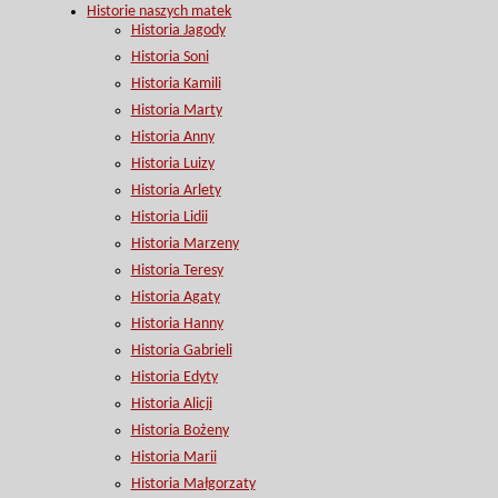
Historie naszych matek
Historia Jagody
Historia Soni
Historia Kamili
Historia Marty
Historia Anny
Historia Luizy
Historia Arlety
Historia Lidii
Historia Marzeny
Historia Teresy
Historia Agaty
Historia Hanny
Historia Gabrieli
Historia Edyty
Historia Alicji
Historia Bożeny
Historia Marii
Historia Małgorzaty