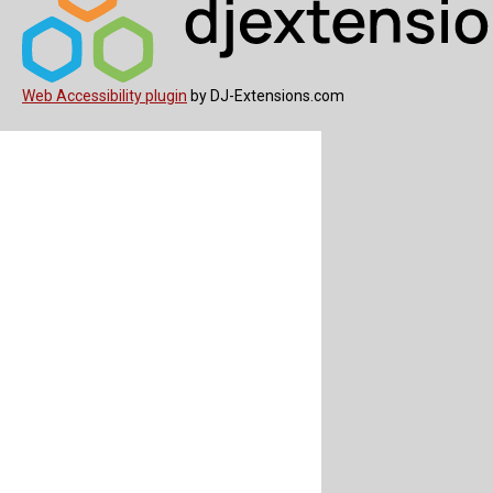
Web Accessibility plugin
by DJ-Extensions.com