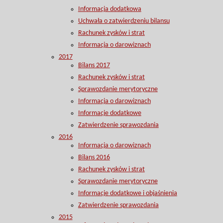
Informacja dodatkowa
Uchwała o zatwierdzeniu bilansu
Rachunek zysków i strat
Informacja o darowiznach
2017
Bilans 2017
Rachunek zysków i strat
Sprawozdanie merytoryczne
Informacja o darowiznach
Informacje dodatkowe
Zatwierdzenie sprawozdania
2016
Informacja o darowiznach
Bilans 2016
Rachunek zysków i strat
Sprawozdanie merytoryczne
Informacje dodatkowe i objaśnienia
Zatwierdzenie sprawozdania
2015