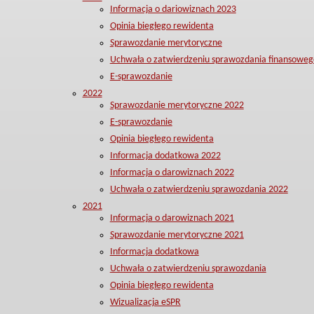
Informacja o dariowiznach 2023
Opinia biegłego rewidenta
Sprawozdanie merytoryczne
Uchwała o zatwierdzeniu sprawozdania finansoweg
E-sprawozdanie
2022
Sprawozdanie merytoryczne 2022
E-sprawozdanie
Opinia biegłego rewidenta
Informacja dodatkowa 2022
Informacja o darowiznach 2022
Uchwała o zatwierdzeniu sprawozdania 2022
2021
Informacja o darowiznach 2021
Sprawozdanie merytoryczne 2021
Informacja dodatkowa
Uchwała o zatwierdzeniu sprawozdania
Opinia biegłego rewidenta
Wizualizacja eSPR