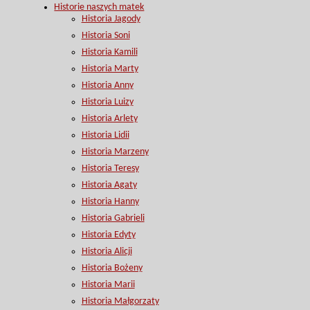
Historie naszych matek
Historia Jagody
Historia Soni
Historia Kamili
Historia Marty
Historia Anny
Historia Luizy
Historia Arlety
Historia Lidii
Historia Marzeny
Historia Teresy
Historia Agaty
Historia Hanny
Historia Gabrieli
Historia Edyty
Historia Alicji
Historia Bożeny
Historia Marii
Historia Małgorzaty