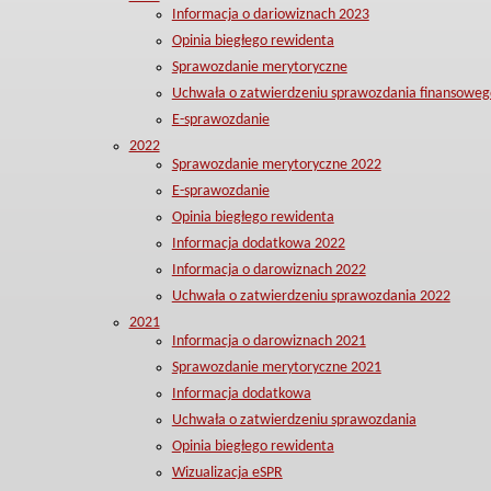
Informacja o dariowiznach 2023
Opinia biegłego rewidenta
Sprawozdanie merytoryczne
Uchwała o zatwierdzeniu sprawozdania finansoweg
E-sprawozdanie
2022
Sprawozdanie merytoryczne 2022
E-sprawozdanie
Opinia biegłego rewidenta
Informacja dodatkowa 2022
Informacja o darowiznach 2022
Uchwała o zatwierdzeniu sprawozdania 2022
2021
Informacja o darowiznach 2021
Sprawozdanie merytoryczne 2021
Informacja dodatkowa
Uchwała o zatwierdzeniu sprawozdania
Opinia biegłego rewidenta
Wizualizacja eSPR