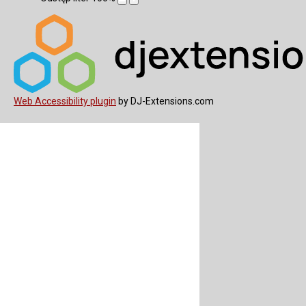
Web Accessibility plugin
by DJ-Extensions.com