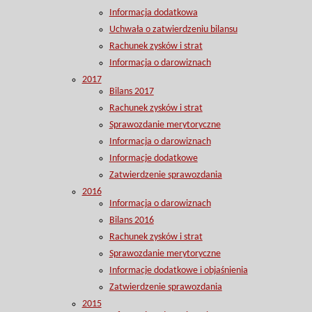
Informacja dodatkowa
Uchwała o zatwierdzeniu bilansu
Rachunek zysków i strat
Informacja o darowiznach
2017
Bilans 2017
Rachunek zysków i strat
Sprawozdanie merytoryczne
Informacja o darowiznach
Informacje dodatkowe
Zatwierdzenie sprawozdania
2016
Informacja o darowiznach
Bilans 2016
Rachunek zysków i strat
Sprawozdanie merytoryczne
Informacje dodatkowe i objaśnienia
Zatwierdzenie sprawozdania
2015