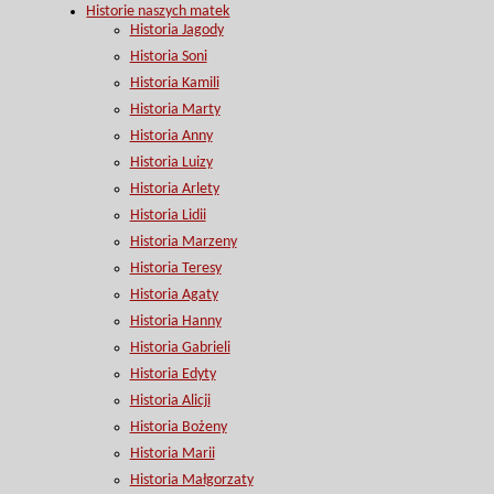
Historie naszych matek
Historia Jagody
Historia Soni
Historia Kamili
Historia Marty
Historia Anny
Historia Luizy
Historia Arlety
Historia Lidii
Historia Marzeny
Historia Teresy
Historia Agaty
Historia Hanny
Historia Gabrieli
Historia Edyty
Historia Alicji
Historia Bożeny
Historia Marii
Historia Małgorzaty