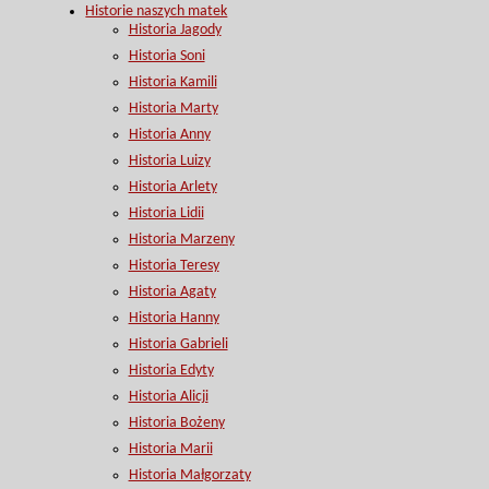
Historie naszych matek
Historia Jagody
Historia Soni
Historia Kamili
Historia Marty
Historia Anny
Historia Luizy
Historia Arlety
Historia Lidii
Historia Marzeny
Historia Teresy
Historia Agaty
Historia Hanny
Historia Gabrieli
Historia Edyty
Historia Alicji
Historia Bożeny
Historia Marii
Historia Małgorzaty