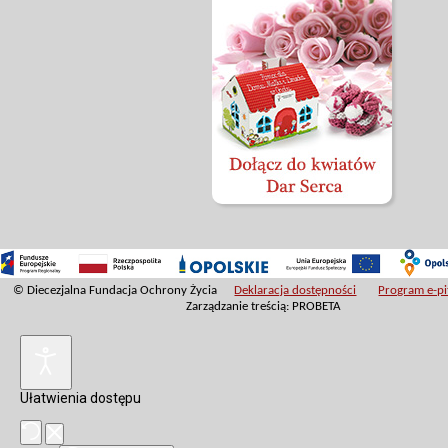
© Diecezjalna Fundacja Ochrony Życia
Deklaracja dostępności
Program e-pit
Zarządzanie treścią: PROBETA
Ułatwienia dostępu