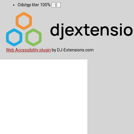
Odstęp liter
100
%
Web Accessibility plugin
by DJ-Extensions.com