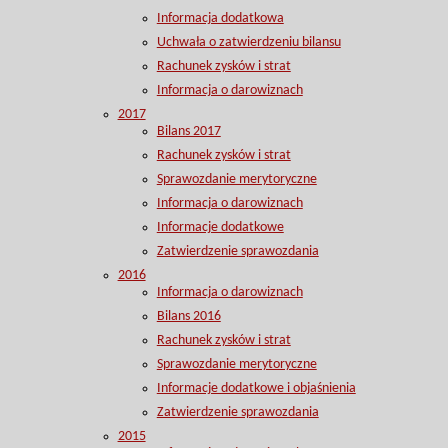
Informacja dodatkowa
Uchwała o zatwierdzeniu bilansu
Rachunek zysków i strat
Informacja o darowiznach
2017
Bilans 2017
Rachunek zysków i strat
Sprawozdanie merytoryczne
Informacja o darowiznach
Informacje dodatkowe
Zatwierdzenie sprawozdania
2016
Informacja o darowiznach
Bilans 2016
Rachunek zysków i strat
Sprawozdanie merytoryczne
Informacje dodatkowe i objaśnienia
Zatwierdzenie sprawozdania
2015