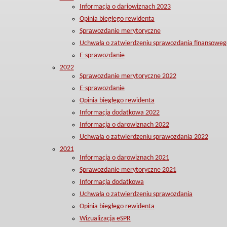
Informacja o dariowiznach 2023
Opinia biegłego rewidenta
Sprawozdanie merytoryczne
Uchwała o zatwierdzeniu sprawozdania finansoweg
E-sprawozdanie
2022
Sprawozdanie merytoryczne 2022
E-sprawozdanie
Opinia biegłego rewidenta
Informacja dodatkowa 2022
Informacja o darowiznach 2022
Uchwała o zatwierdzeniu sprawozdania 2022
2021
Informacja o darowiznach 2021
Sprawozdanie merytoryczne 2021
Informacja dodatkowa
Uchwała o zatwierdzeniu sprawozdania
Opinia biegłego rewidenta
Wizualizacja eSPR