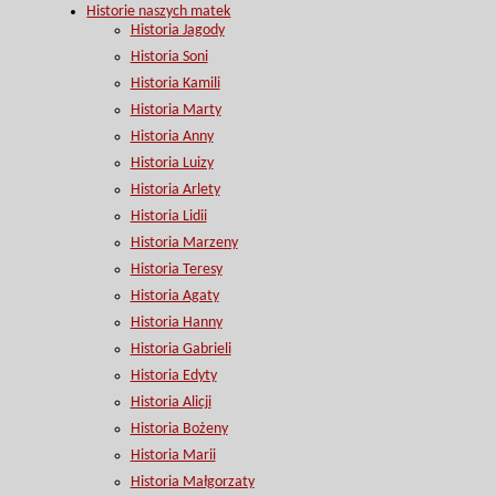
Historie naszych matek
Historia Jagody
Historia Soni
Historia Kamili
Historia Marty
Historia Anny
Historia Luizy
Historia Arlety
Historia Lidii
Historia Marzeny
Historia Teresy
Historia Agaty
Historia Hanny
Historia Gabrieli
Historia Edyty
Historia Alicji
Historia Bożeny
Historia Marii
Historia Małgorzaty