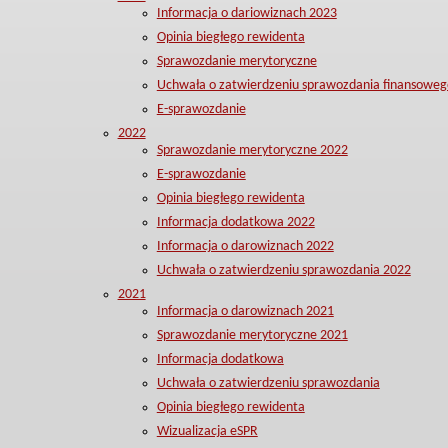
Informacja o dariowiznach 2023
Opinia biegłego rewidenta
Sprawozdanie merytoryczne
Uchwała o zatwierdzeniu sprawozdania finansoweg
E-sprawozdanie
2022
Sprawozdanie merytoryczne 2022
E-sprawozdanie
Opinia biegłego rewidenta
Informacja dodatkowa 2022
Informacja o darowiznach 2022
Uchwała o zatwierdzeniu sprawozdania 2022
2021
Informacja o darowiznach 2021
Sprawozdanie merytoryczne 2021
Informacja dodatkowa
Uchwała o zatwierdzeniu sprawozdania
Opinia biegłego rewidenta
Wizualizacja eSPR