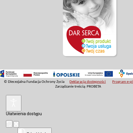
© Diecezjalna Fundacja Ochrony Życia
Deklaracja dostępności
Program e-pit
Zarządzanie treścią: PROBETA
Ułatwienia dostępu