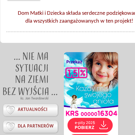
Dom Matki i Dziecka składa serdeczne podziękowa
dla wszystkich zaangażowanych w ten projekt!
ks. Jan Twardowski

AKTUALNOŚCI

DLA PARTNERÓW