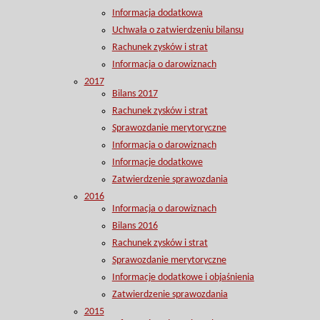
Informacja dodatkowa
Uchwała o zatwierdzeniu bilansu
Rachunek zysków i strat
Informacja o darowiznach
2017
Bilans 2017
Rachunek zysków i strat
Sprawozdanie merytoryczne
Informacja o darowiznach
Informacje dodatkowe
Zatwierdzenie sprawozdania
2016
Informacja o darowiznach
Bilans 2016
Rachunek zysków i strat
Sprawozdanie merytoryczne
Informacje dodatkowe i objaśnienia
Zatwierdzenie sprawozdania
2015