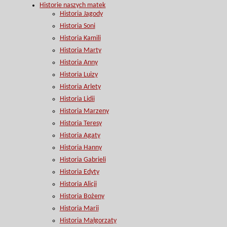
Historie naszych matek
Historia Jagody
Historia Soni
Historia Kamili
Historia Marty
Historia Anny
Historia Luizy
Historia Arlety
Historia Lidii
Historia Marzeny
Historia Teresy
Historia Agaty
Historia Hanny
Historia Gabrieli
Historia Edyty
Historia Alicji
Historia Bożeny
Historia Marii
Historia Małgorzaty