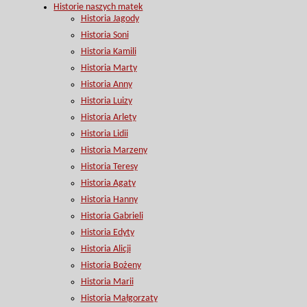
Historie naszych matek
Historia Jagody
Historia Soni
Historia Kamili
Historia Marty
Historia Anny
Historia Luizy
Historia Arlety
Historia Lidii
Historia Marzeny
Historia Teresy
Historia Agaty
Historia Hanny
Historia Gabrieli
Historia Edyty
Historia Alicji
Historia Bożeny
Historia Marii
Historia Małgorzaty